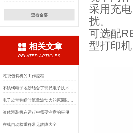
采用充电
查看全部
扰。
可选配RE
型打印机
相关文章
RELATED ARTICLES
吨袋包装机的工作流程
不锈钢电子地磅结合了现代电子技术和高质量不锈钢材料的优点
电子皮带称瞬时流量波动大的原因以及解决方法介绍
液体灌装机在运行中需要注意的事项
在线自动检重秤常见故障大全