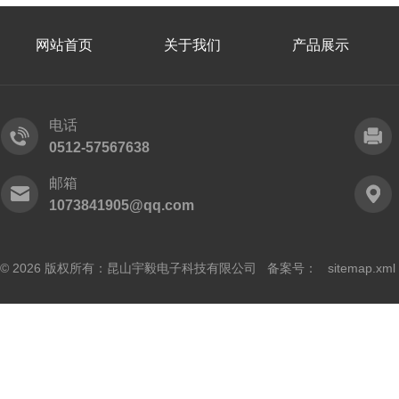
网站首页
关于我们
产品展示
电话
0512-57567638
邮箱
1073841905@qq.com
© 2026 版权所有：昆山宇毅电子科技有限公司 备案号：
sitemap.xml