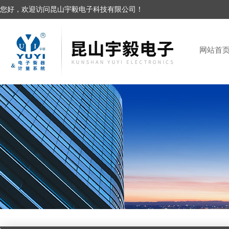
您好，欢迎访问昆山宇毅电子科技有限公司！
网站首