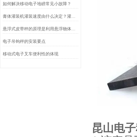
如何解决移动电子地磅常见小故障？
膏体灌装机灌装速度由什么决定？灌装精度怎样调整？
悬浮式皮带秤的原理是利用悬浮物体重力与浮力的平衡原理
电子吊钩秤的安装要点
移动式电子叉车便利性的体现
昆山电子