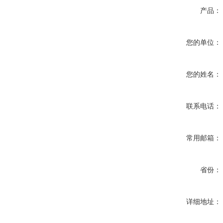
产品：
您的单位：
您的姓名：
联系电话：
常用邮箱：
省份：
详细地址：