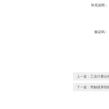
补充说明：
验证码：
上一篇：
工业计重台
下一篇：
带触摸屏智