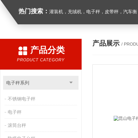
热门搜索：
灌装机，充绒机，电子秤，皮带秤，汽车衡
产品展示
/ PROD
产品分类
PRODUCT CATEGORY
电子秤系列
不锈钢电子秤
电子秤
滚筒台秤