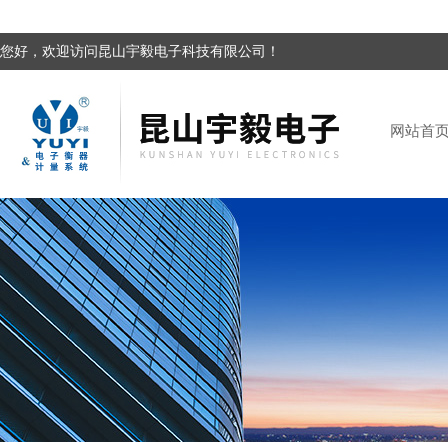
您好，欢迎访问昆山宇毅电子科技有限公司！
网站首