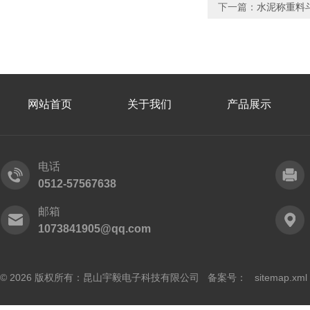
下一篇：
水泥称重料
网站首页
关于我们
产品展示
电话
0512-57567638
邮箱
1073841905@qq.com
© 2026 版权所有：昆山宇毅电子科技有限公司 备案号：
sitemap.xml