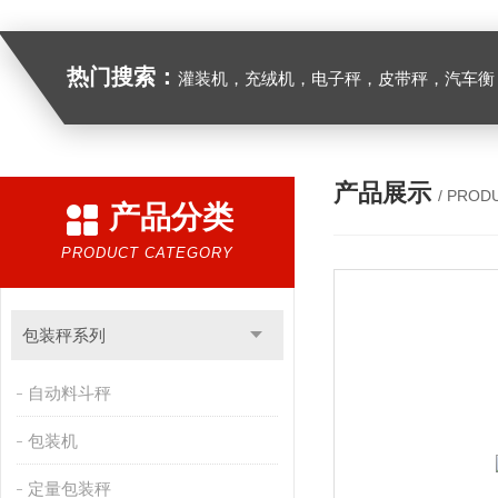
热门搜索：
灌装机，充绒机，电子秤，皮带秤，汽车衡
产品展示
/ PROD
产品分类
PRODUCT CATEGORY
包装秤系列
自动料斗秤
包装机
定量包装秤