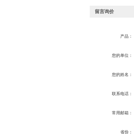
留言询价
产品：
您的单位：
您的姓名：
联系电话：
常用邮箱：
省份：