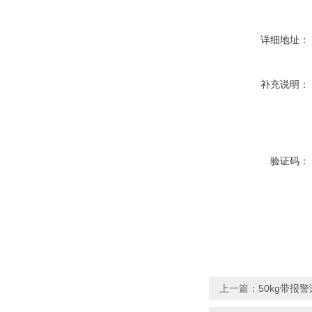
详细地址：
补充说明：
验证码：
上一篇：
50kg带报