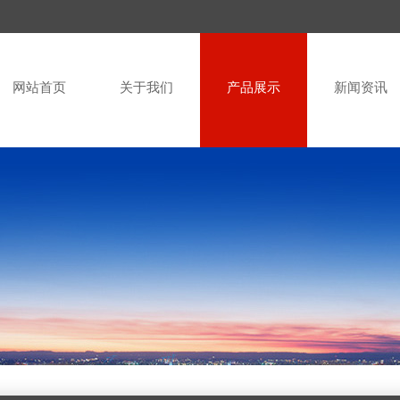
网站首页
关于我们
产品展示
新闻资讯