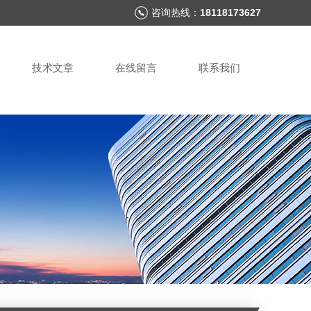
咨询热线：
18118173627
技术文章
在线留言
联系我们