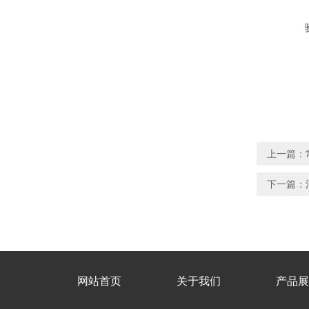
上一篇：
下一篇：
网站首页
关于我们
产品展