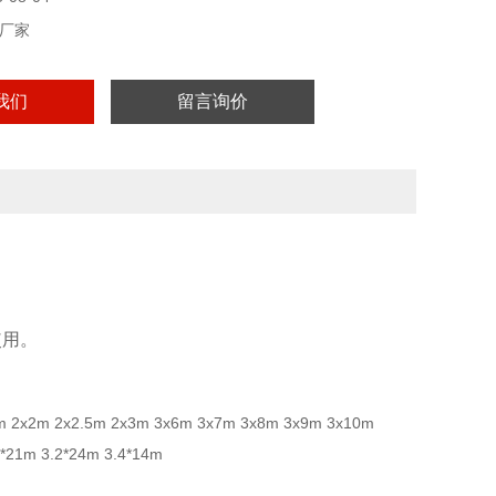
厂家
我们
留言询价
使用。
x3m 2x2m 2x2.5m 2x3m 3x6m 3x7m 3x8m 3x9m 3x10m
*21m 3.2*24m 3.4*14m