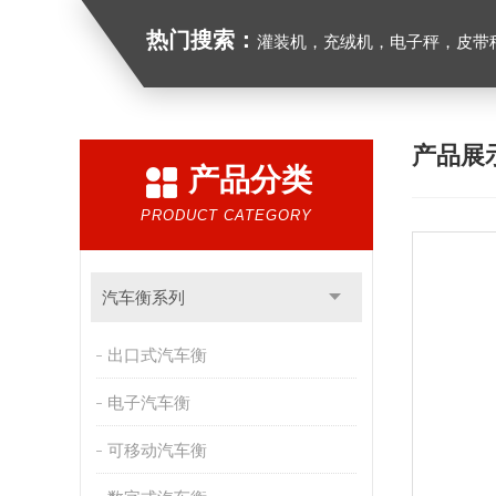
热门搜索：
灌装机，充绒机，电子秤，皮带
产品展
产品分类
PRODUCT CATEGORY
汽车衡系列
出口式汽车衡
电子汽车衡
可移动汽车衡