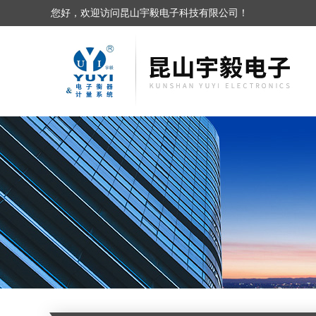
您好，欢迎访问昆山宇毅电子科技有限公司！