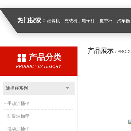
热门搜索：
灌装机，充绒机，电子秤，皮带秤，汽车衡
产品展示
/ PROD
产品分类
PRODUCT CATEGORY
油桶秤系列
手动油桶秤
防爆油桶秤
电动油桶秤