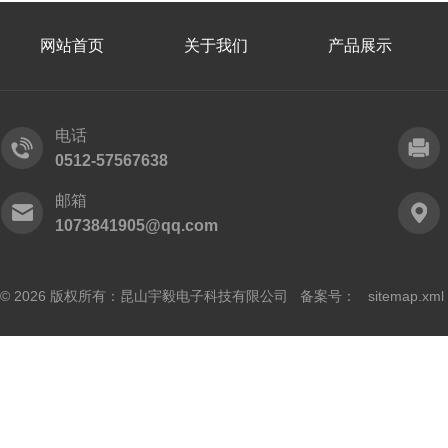
网站首页
关于我们
产品展示
电话
0512-57567638
邮箱
1073841905@qq.com
© 2026 版权所有：昆山宇毅电子科技有限公司 备案号：
sitemap.xml