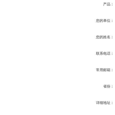
产品：
您的单位：
您的姓名：
联系电话：
常用邮箱：
省份：
详细地址：