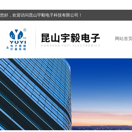
您好，欢迎访问昆山宇毅电子科技有限公司！
网站首