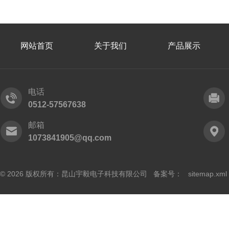
网站首页
关于我们
产品展示
电话
0512-57567638
邮箱
1073841905@qq.com
© 2026 版权所有：昆山宇毅电子科技有限公司 备案号：
sitemap.xml