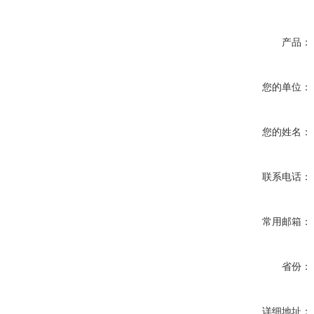
产品：
您的单位：
您的姓名：
联系电话：
常用邮箱：
省份：
详细地址：