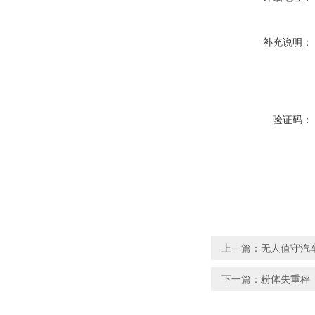
补充说明：
验证码：
上一篇：
无人值守汽
下一篇：
粉体失重秤