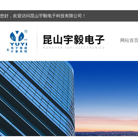
您好，欢迎访问昆山宇毅电子科技有限公司！
网站首