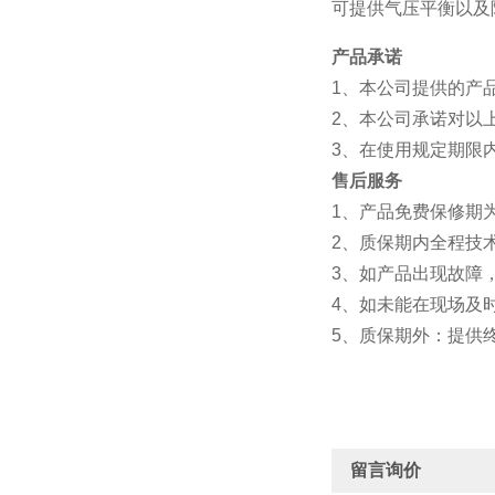
可提供气压平衡以及
产品承诺
1、本公司提供的产
2、本公司承诺对以
3、在使用规定期限
售后服务
1、产品免费保修期
2、质保期内全
3、如产品出现故障
4、如未能在现场及
5、质保期外：提供
留言询价