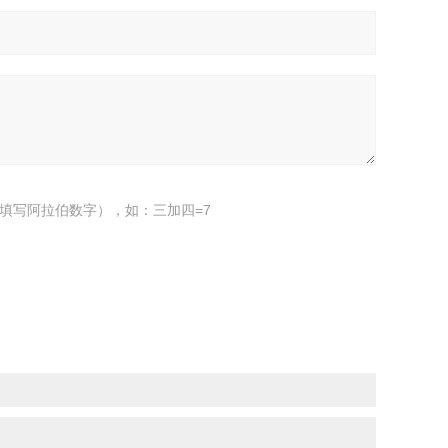
填写阿拉伯数字），如：三加四=7