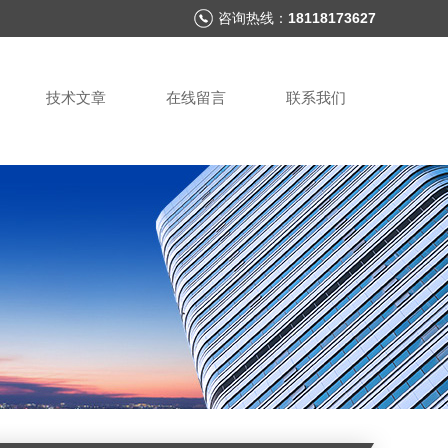
咨询热线：
18118173627
技术文章
在线留言
联系我们