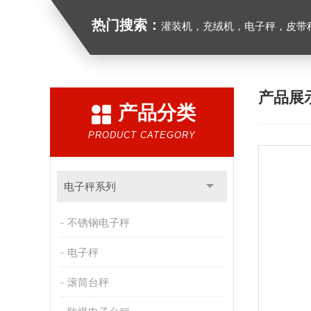
热门搜索：
灌装机，充绒机，电子秤，皮带
产品展
产品分类
PRODUCT CATEGORY
电子秤系列
不锈钢电子秤
电子秤
滚筒台秤