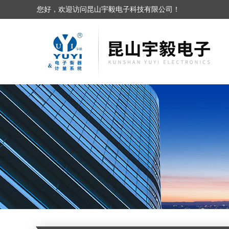
您好，欢迎访问昆山宇毅电子科技有限公司！