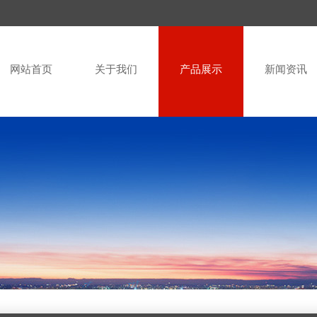
网站首页
关于我们
产品展示
新闻资讯