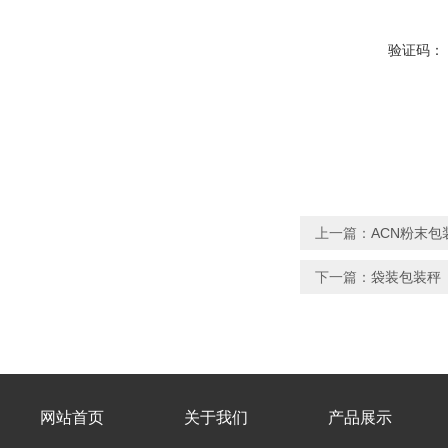
验证码：
上一篇：
ACN粉末
下一篇：
袋装包装秤
网站首页
关于我们
产品展示