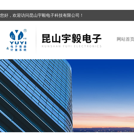
您好，欢迎访问昆山宇毅电子科技有限公司！
网站首