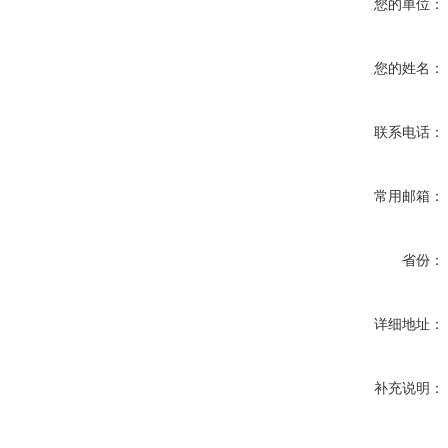
您的单位：
您的姓名：
联系电话：
常用邮箱：
省份：
详细地址：
补充说明：