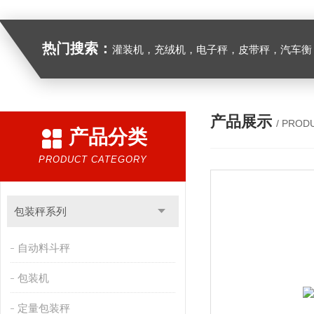
热门搜索：
灌装机，充绒机，电子秤，皮带秤，汽车衡
产品展示
/ PROD
产品分类
PRODUCT CATEGORY
包装秤系列
自动料斗秤
包装机
定量包装秤