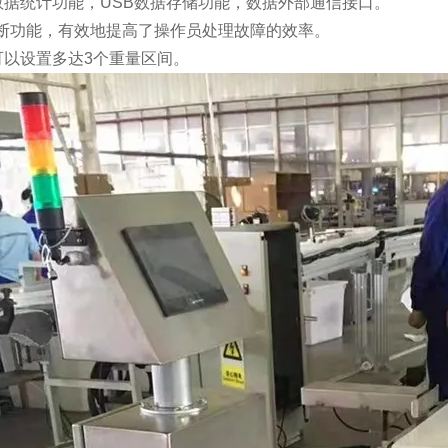
数据统计功能，USB数据存储功能，数据外部通信接口。
诊断功能，有效地提高了操作员处理故障的效率。
可以设置多达3个重量区间。