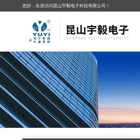
您好，欢迎访问昆山宇毅电子科技有限公司！