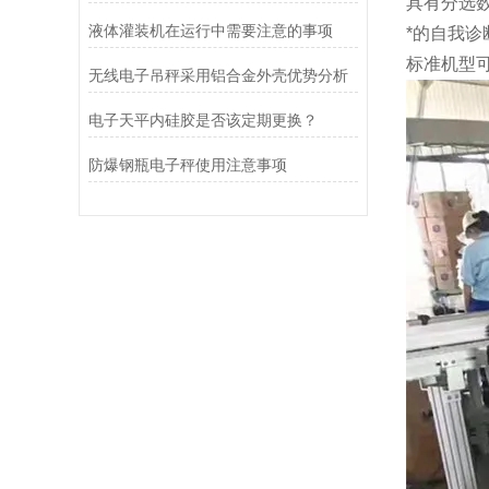
具有分选
液体灌装机在运行中需要注意的事项
*的自我
标准机型
无线电子吊秤采用铝合金外壳优势分析
电子天平内硅胶是否该定期更换？
防爆钢瓶电子秤使用注意事项