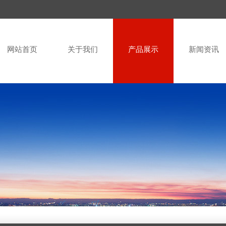
网站首页
关于我们
产品展示
新闻资讯