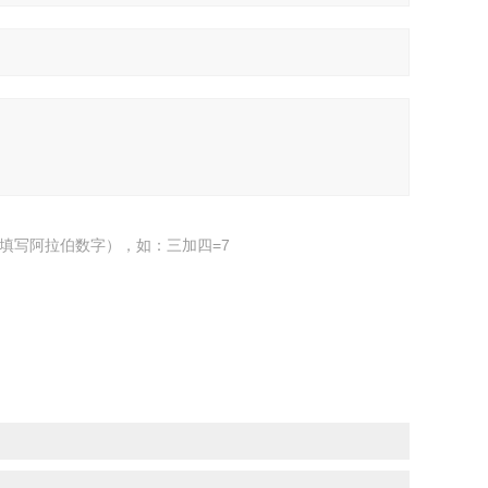
填写阿拉伯数字），如：三加四=7