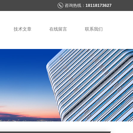
咨询热线：
18118173627
技术文章
在线留言
联系我们