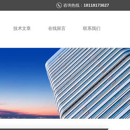
咨询热线：
18118173627
技术文章
在线留言
联系我们