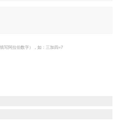
填写阿拉伯数字），如：三加四=7