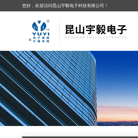
您好，欢迎访问昆山宇毅电子科技有限公司！