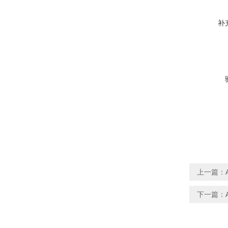
补
上一篇：
下一篇：