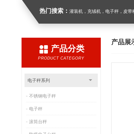
热门搜索：
灌装机，充绒机，电子秤，皮带
产品展
产品分类
PRODUCT CATEGORY
电子秤系列
不锈钢电子秤
电子秤
滚筒台秤