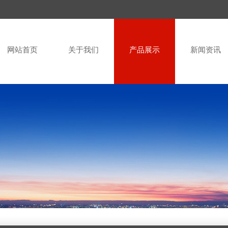
网站首页
关于我们
产品展示
新闻资讯