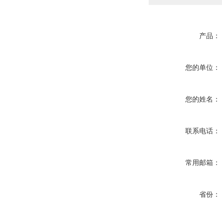
产品：
您的单位：
您的姓名：
联系电话：
常用邮箱：
省份：