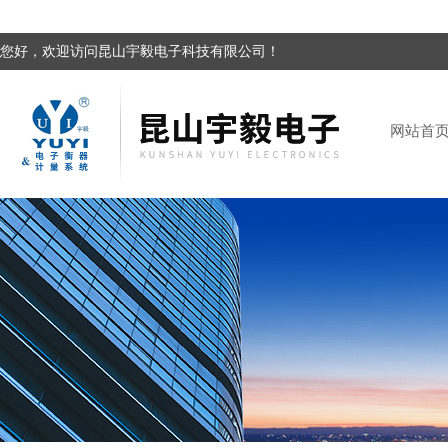
您好，欢迎访问昆山宇毅电子科技有限公司！
网站首