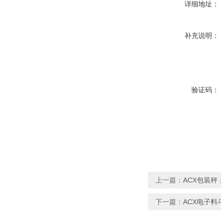
详细地址：
补充说明：
验证码：
上一篇：
ACX包装
下一篇：
ACX电子料