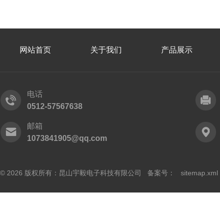
网站首页
关于我们
产品展示
电话
0512-57567638
邮箱
1073841905@qq.com
© 2026 版权所有：昆山宇毅电子科技有限公司 备案号：
sitemap.xml