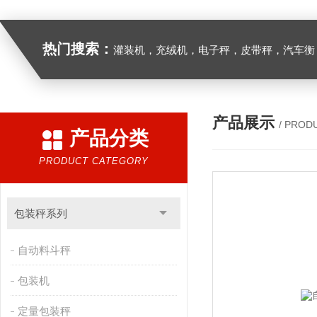
热门搜索：
灌装机，充绒机，电子秤，皮带秤，汽车衡
产品展示
/ PROD
产品分类
PRODUCT CATEGORY
包装秤系列
自动料斗秤
包装机
定量包装秤