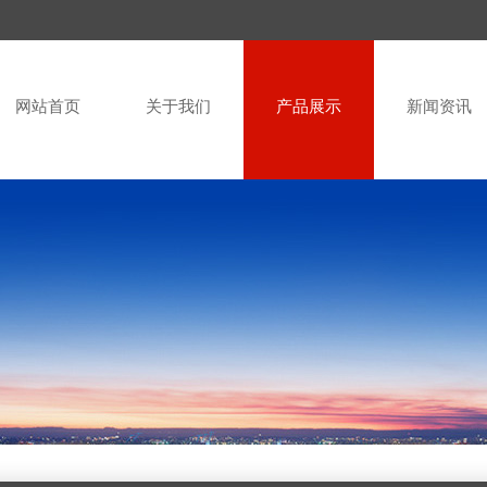
网站首页
关于我们
产品展示
新闻资讯