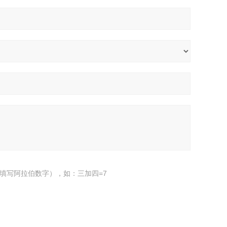
填写阿拉伯数字），如：三加四=7