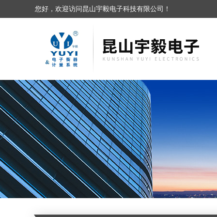
您好，欢迎访问昆山宇毅电子科技有限公司！