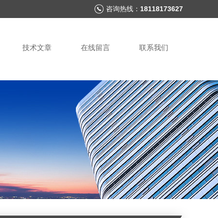
咨询热线：
18118173627
技术文章
在线留言
联系我们