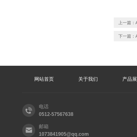
上一篇：
下一篇：
网站首页
关于我们
产品展
电话
0512-57567638
邮箱
1073841905@qq.com