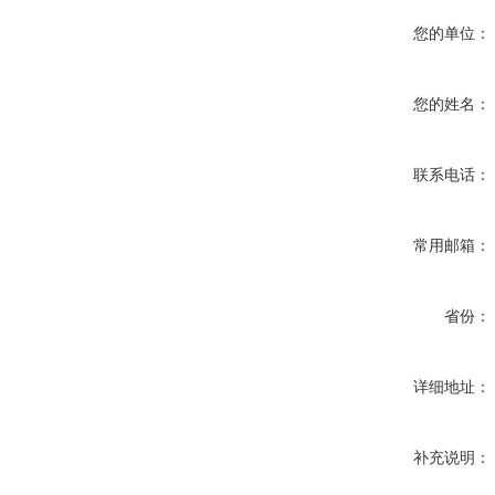
您的单位：
您的姓名：
联系电话：
常用邮箱：
省份：
详细地址：
补充说明：