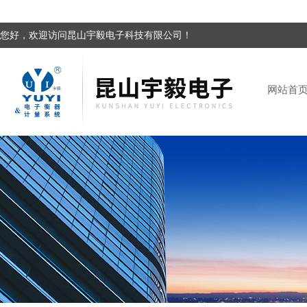
您好，欢迎访问昆山宇毅电子科技有限公司！
网站首