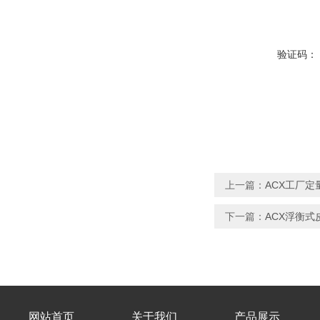
验证码：
上一篇：
ACX工厂定
下一篇：
ACX浮衡式
网站首页
关于我们
产品展示