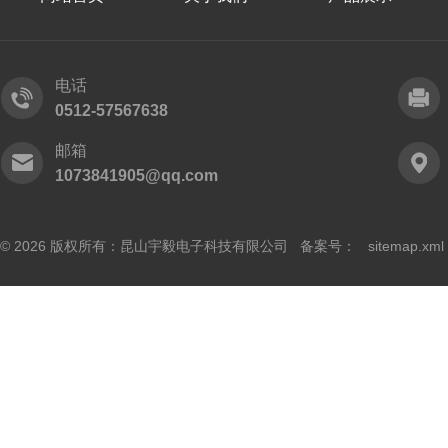
电话
0512-57567638
邮箱
1073841905@qq.com
© 2026 版权所有：昆山宇毅电子科技有限公司 备案号：
sitemap.xml