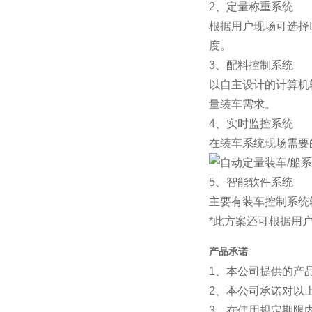
2、定量称重系统
根据用户现场可选择
度。
3、配料控制系统
以自主设计的计算机
量装车需求。
4、实时监控系统
在装车系统现场需要
5、智能软件系统
主要有装车控制系统
*此方案还可根据用
产品承诺
1、本公司提供的产
2、本公司承诺对以
3、在使用规定期限