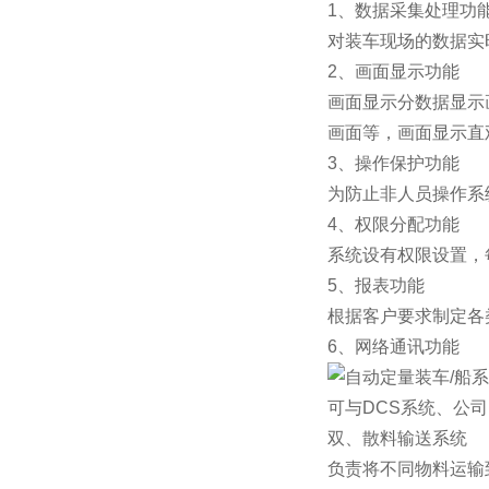
1、数据采集处理功
对装车现场的数据实
2、画面显示功能
画面显示分数据显示
画面等，画面显示直
3、操作保护功能
为防止非人员操作系
4、权限分配功能
系统设有权限设置，
5、报表功能
根据客户要求制定各
6、网络通讯功能
可与DCS系统、公司网
双、散料输送系统
负责将不同物料运输