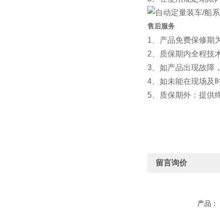
售后服务
1、产品免费保修期
2、质保期内全
3、如产品出现故障
4、如未能在现场及
5、质保期外：提供
留言询价
产品：