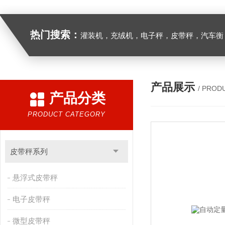
热门搜索：
灌装机，充绒机，电子秤，皮带秤，汽车衡
产品展示
/ PROD
产品分类
PRODUCT CATEGORY
皮带秤系列
悬浮式皮带秤
电子皮带秤
微型皮带秤