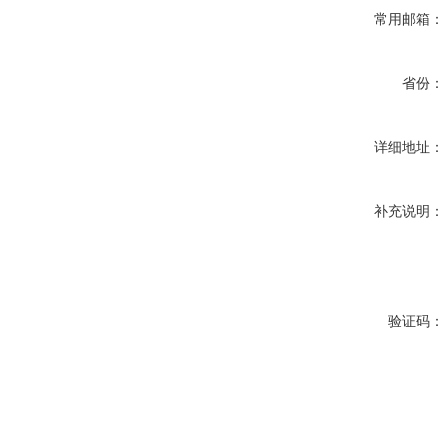
常用邮箱：
省份：
详细地址：
补充说明：
验证码：