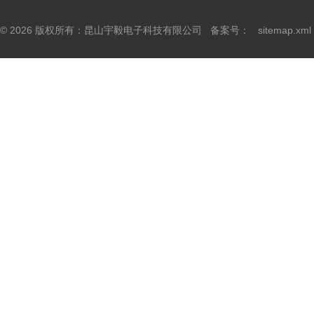
© 2026 版权所有：昆山宇毅电子科技有限公司 备案号：
sitemap.xml