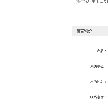
可提供气压平衡以及
留言询价
产品：
您的单位：
您的姓名：
联系电话：