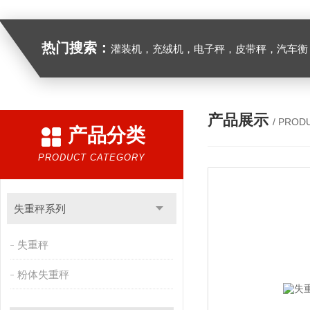
热门搜索：
灌装机，充绒机，电子秤，皮带秤，汽车衡
产品展示
/ PROD
产品分类
PRODUCT CATEGORY
失重秤系列
失重秤
粉体失重秤