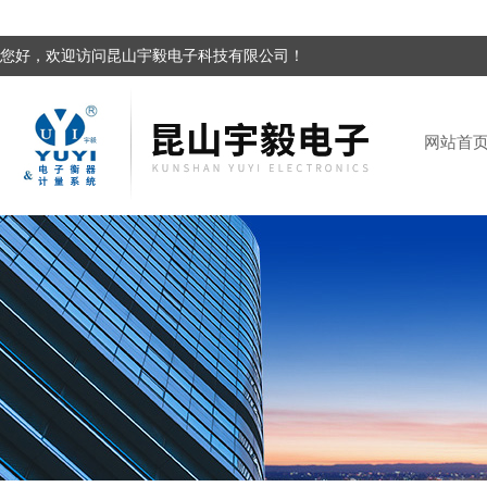
您好，欢迎访问昆山宇毅电子科技有限公司！
网站首