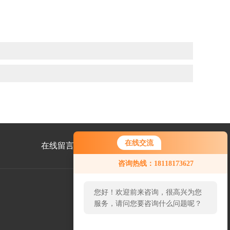
在线交流
在线留言
联系我们
咨询热线：18118173627
您好！欢迎前来咨询，很高兴为您
服务，请问您要咨询什么问题呢？
公
众
号