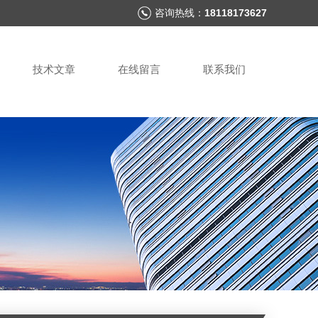
咨询热线：
18118173627
技术文章
在线留言
联系我们