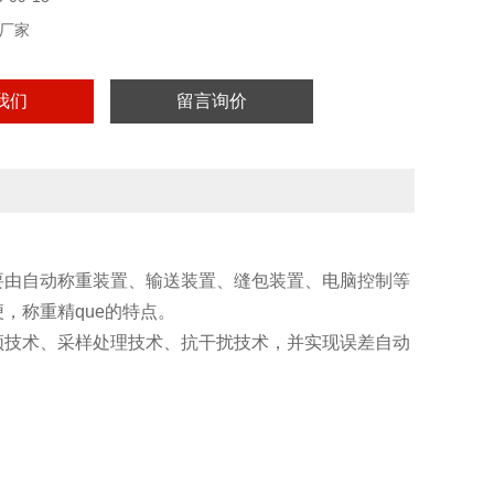
厂家
我们
留言询价
要由自动称重装置、输送装置、缝包装置、电脑控制等
，称重精que的特点。
频技术、采样处理技术、抗干扰技术，并实现误差自动