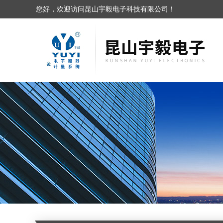
您好，欢迎访问昆山宇毅电子科技有限公司！