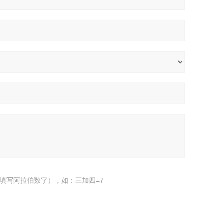
填写阿拉伯数字），如：三加四=7