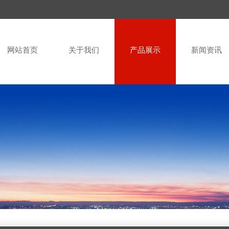
网站首页
关于我们
产品展示
新闻资讯