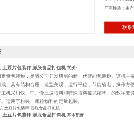
厂商性质：生产
联系
绍
 土豆片包装秤 膨胀食品打包机
简介
脑定量包装称，是我公司开发研制的新一代智能包装称。该机主
组成。具有结构合理，造型美观，运行平稳，节能省电，操作方便
秤主机采用快、中、慢三速喂料和特殊喂料搅龙结构，的数字变
正。适用于粉装、颗粒物料的定量包装。
 土豆片包装秤 膨胀食品打包机
基本配置