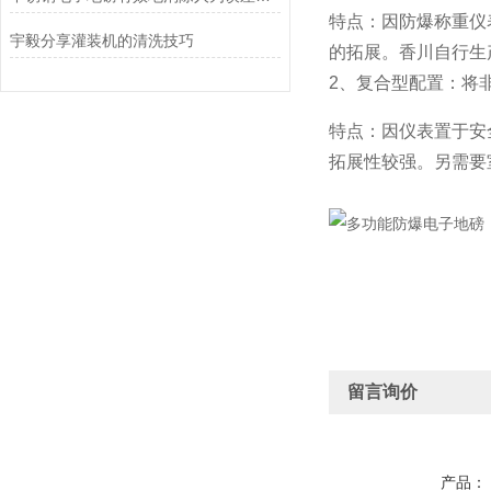
特点：因防爆称重仪
宇毅分享灌装机的清洗技巧
的拓展。香川自行生
2、复合型配置：将
特点：因仪表置于安
拓展性较强。另需要
留言询价
产品：