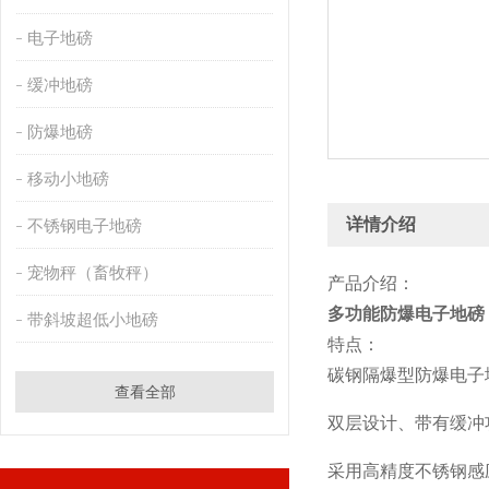
电子地磅
缓冲地磅
防爆地磅
移动小地磅
详情介绍
不锈钢电子地磅
宠物秤（畜牧秤）
产品介绍：
多功能防爆电子地磅
带斜坡超低小地磅
特点：
碳钢隔爆型防爆电子
查看全部
双层设计、带有缓冲
采用高精度不锈钢感