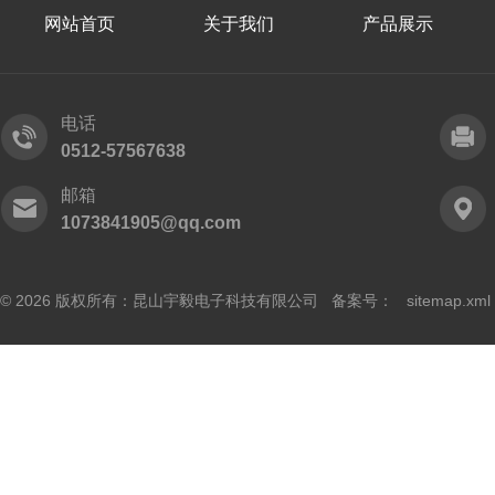
网站首页
关于我们
产品展示
电话
0512-57567638
邮箱
1073841905@qq.com
© 2026 版权所有：昆山宇毅电子科技有限公司 备案号：
sitemap.xml