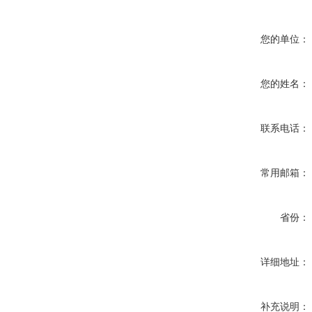
您的单位：
您的姓名：
联系电话：
常用邮箱：
省份：
详细地址：
补充说明：