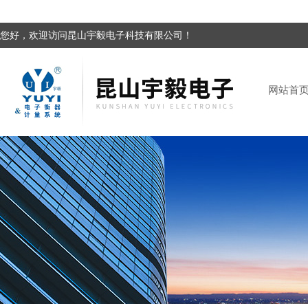
您好，欢迎访问昆山宇毅电子科技有限公司！
网站首