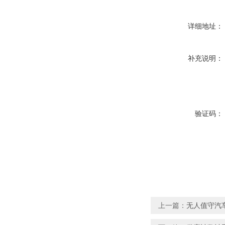
详细地址：
补充说明：
验证码：
上一篇：
无人值守汽