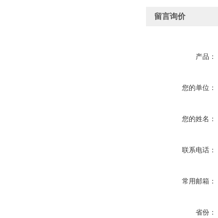
留言询价
产品：
您的单位：
您的姓名：
联系电话：
常用邮箱：
省份：