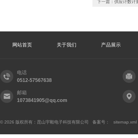
下一篇：
供应计数计
网站首页
关于我们
产品展示
电话
0512-57567638
邮箱
1073841905@qq.com
© 2026 版权所有：昆山宇毅电子科技有限公司 备案号：
sitemap.xml