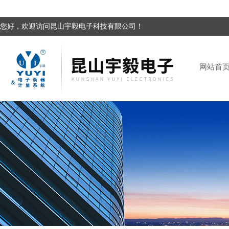
您好，欢迎访问昆山宇毅电子科技有限公司！
网站首