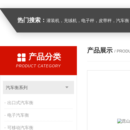
热门搜索：
灌装机，充绒机，电子秤，皮带秤，汽车衡
产品展示
/ PROD
产品分类
PRODUCT CATEGORY
汽车衡系列
出口式汽车衡
电子汽车衡
可移动汽车衡