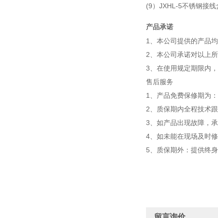
(9）JXHL-5不锈钢
产品承诺
1、本公司提供的产品
2、本公司承诺对以上
3、在使用规定期限内
售后服务
1、产品免费保修期为
2、质保期内全程技术
3、如产品出现故障，承
4、如未能在现场及时
5、质保期外：提供终
留言询价