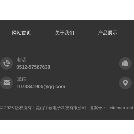
网站首页
关于我们
产品展示
电话
0512-57567638
邮箱
1073841905@qq.com
© 2026 版权所有：昆山宇毅电子科技有限公司 备案号：
sitemap.xml