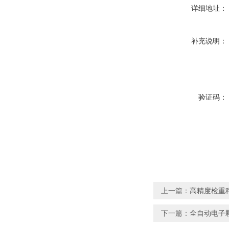
详细地址：
补充说明：
验证码：
上一篇：
高精度检重
下一篇：
全自动电子