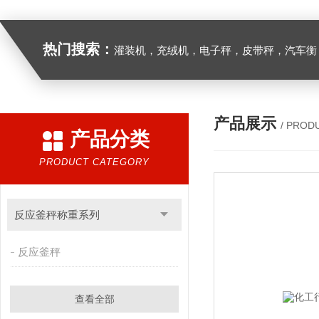
热门搜索：
灌装机，充绒机，电子秤，皮带秤，汽车衡
产品展示
/ PROD
产品分类
PRODUCT CATEGORY
反应釜秤称重系列
反应釜秤
查看全部