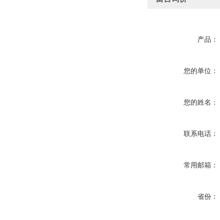
产品：
您的单位：
您的姓名：
联系电话：
常用邮箱：
省份：