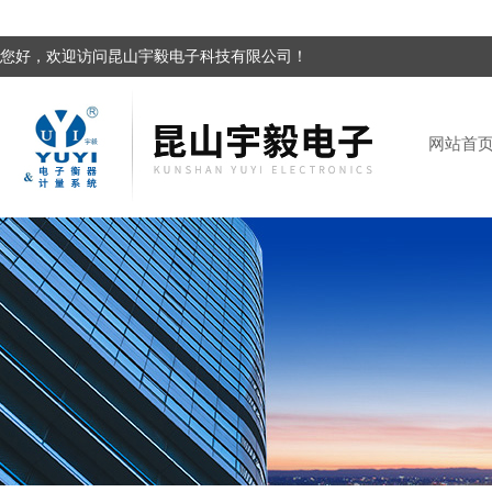
您好，欢迎访问昆山宇毅电子科技有限公司！
网站首