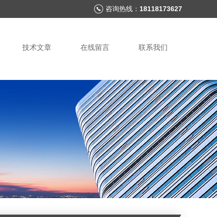
咨询热线：
18118173627
技术文章
在线留言
联系我们