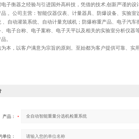
电子衡器之经验与引进国外高科技，凭借的技术,创新严谨的设计
产品 。公司主营：智能仪器仪表、计量器具、防爆设备、实验室
统 、自动灌装系统、自动计量充绒机；防爆称重产品、电子汽车
备、电子台称、电子案称、电子天平以及相关的实验室分析仪器等
产品。
信为本，以客户满意为宗旨的原则。至始都为客户提供可靠、实
价
产品：
的单位：