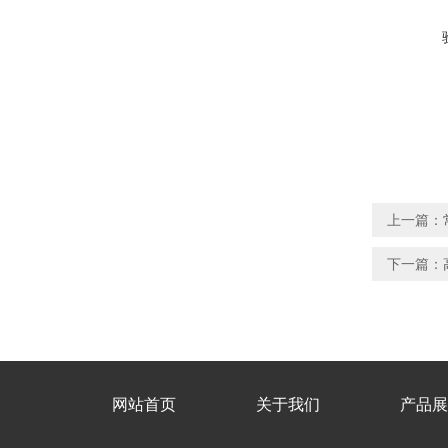
上一篇：
下一篇：
网站首页
关于我们
产品展