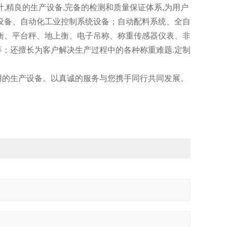
,精良的生产设备,完备的检测和质量保证体系,为用户
设备、自动化工业控制系统设备；自动配料系统、全自
衡、平台秤、地上衡、电子吊称、称重传感器仪表、非
；还擅长为客户解决生产过程中的各种称重难题.定制
用的生产设备。以真诚的服务与您携手同行共同发展。