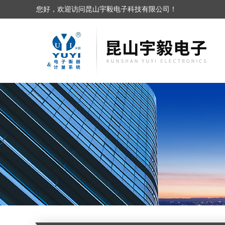
您好，欢迎访问昆山宇毅电子科技有限公司！