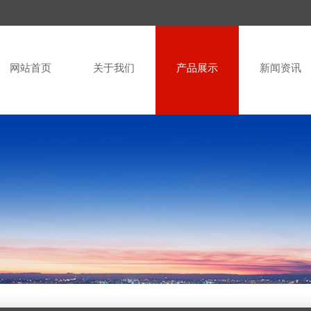
网站首页
关于我们
产品展示
新闻资讯