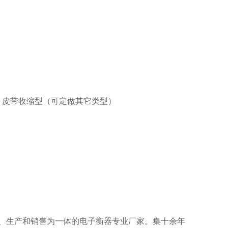
，皮带收缩型（可定做其它类型）
计、生产和销售为一体的电子衡器专业厂家。集十余年