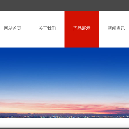
网站首页
关于我们
产品展示
新闻资讯