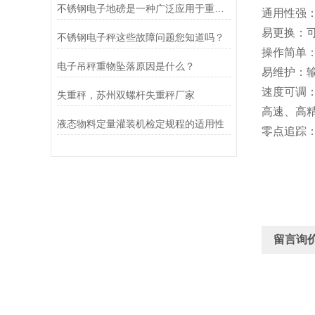
不锈钢电子地磅是一种广泛应用于重量测量和货物称重的设备
通用性强
易更换：
不锈钢电子秤这些故障问题您知道吗？
操作简单
电子吊秤重物坠落原因是什么？
易维护：
速度可调
失重秤，苏州双螺杆失重秤厂家
高速、高
液态物料定量灌装机检定规程的适用性
零点追踪
留言询