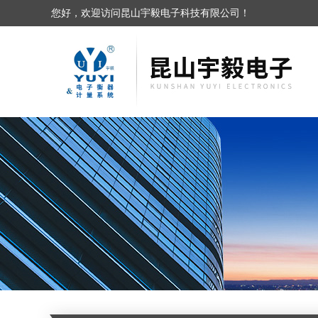
您好，欢迎访问昆山宇毅电子科技有限公司！