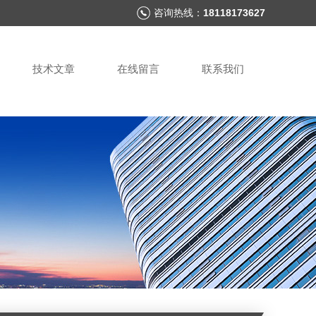
咨询热线：
18118173627
技术文章
在线留言
联系我们