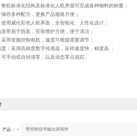
：整机标准化结构及标准化人机界面可完成各种物料的称重；
可储存多种配方，更换产品规格方便；
：使用威伦彩色人机界面，全智能化、人性化设计；
输送带易于拆装，安装维护方便，便于清洁；
：采用变频控制电机，速度可根据需要调节；
精度：采用高精度数字传感器，采样速度快，精度高 ；
：可手动或自动清零，以及动态零点追踪。
价
产品：