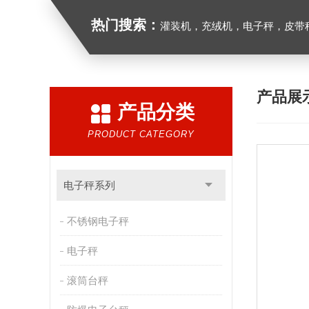
热门搜索：
灌装机，充绒机，电子秤，皮带
产品展
产品分类
PRODUCT CATEGORY
电子秤系列
不锈钢电子秤
电子秤
滚筒台秤