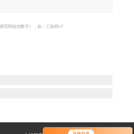
填写阿拉伯数字），如：三加四=7
在线交流