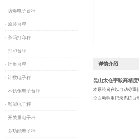
防爆电子台秤
原装台秤
条码打印秤
打印台秤
详情介绍
计重台秤
计数电子秤
昆山太仓宇毅高精度
本系统旨在以自动称重
不锈钢电子台秤
全自动称重记录系统自
智能电子秤
开关量电子秤
多功能电子秤