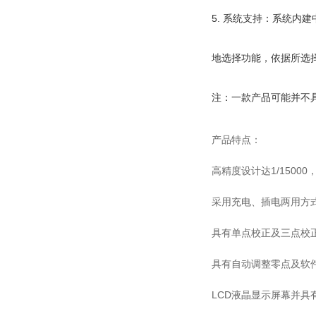
5. 系统支持：系统
地选择功能，依据所选
注：一款产品可能并不
产品特点：
高精度设计达1/1500
采用充电、插电两用方
具有单点校正及三点校
具有自动调整零点及软
LCD液晶显示屏幕并具