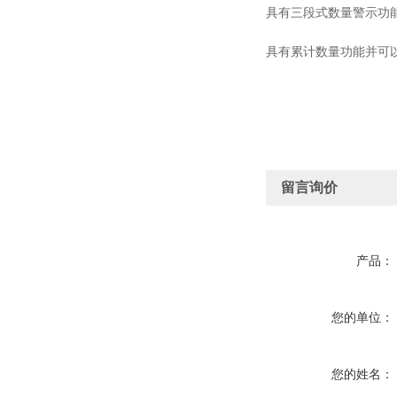
具有三段式数量警示功
具有累计数量功能并可
留言询价
产品：
您的单位：
您的姓名：