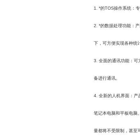
1. *的TOS操作系
2. *的数据处理功能
下，可方便实现各种统
3. 全面的通讯功能
备进行通讯。
4. 全新的人机界面：产品
笔记本电脑和平板电脑
量都将不受限制，甚至