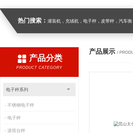
热门搜索：
灌装机，充绒机，电子秤，皮带秤，汽车衡
产品展示
/ PROD
产品分类
PRODUCT CATEGORY
电子秤系列
不锈钢电子秤
电子秤
滚筒台秤