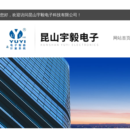
您好，欢迎访问昆山宇毅电子科技有限公司！
网站首