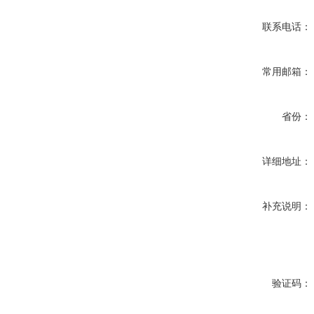
联系电话：
常用邮箱：
省份：
详细地址：
补充说明：
验证码：