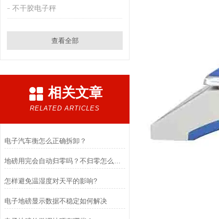
不干胶电子秤
查看全部
相关文章
RELATED ARTICLES
电子汽车衡怎么正确拆卸？
地磅用完会自动归零吗？不归零怎么办？
怎样避免温湿度对天平的影响?
电子地磅显示数据不稳定如何解决