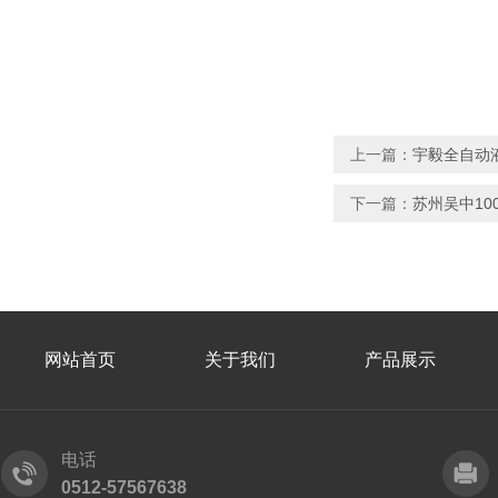
上一篇：
宇毅全自动
下一篇：
苏州吴中10
网站首页
关于我们
产品展示
电话
0512-57567638