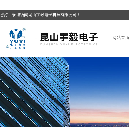
您好，欢迎访问昆山宇毅电子科技有限公司！
网站首