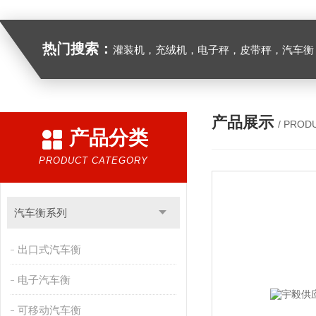
热门搜索：
灌装机，充绒机，电子秤，皮带秤，汽车衡
产品展示
/ PROD
产品分类
PRODUCT CATEGORY
汽车衡系列
出口式汽车衡
电子汽车衡
可移动汽车衡