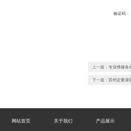
验证码：
上一篇：
专业维修各
下一篇：
苏州定量灌
网站首页
关于我们
产品展示