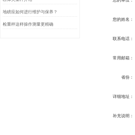
您的单位：
地磅应如何进行维护与保养？
您的姓名：
检重秤这样操作测量更精确
联系电话：
常用邮箱：
省份：
详细地址：
补充说明：