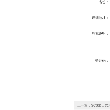
省份：
详细地址：
补充说明：
验证码：
上一篇：
SCS出口式