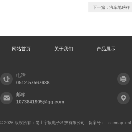
下一篇：
汽车地磅秤
网站首页
关于我们
产品展示
电话
0512-57567638
邮箱
1073841905@qq.com
© 2026 版权所有：昆山宇毅电子科技有限公司 备案号：
sitemap.xml