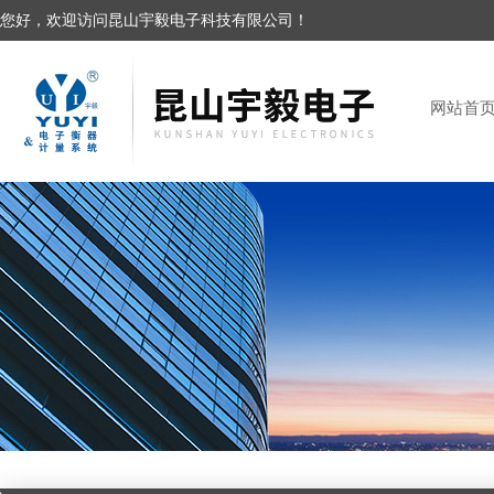
您好，欢迎访问昆山宇毅电子科技有限公司！
网站首