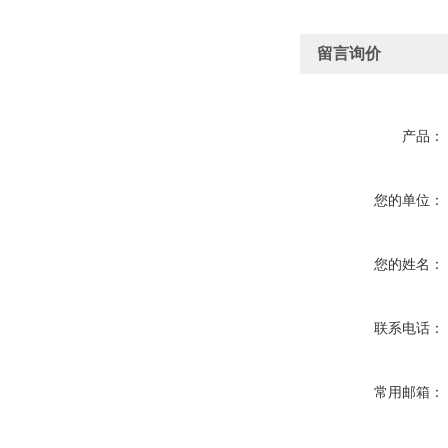
留言询价
产品：
您的单位：
您的姓名：
联系电话：
常用邮箱：