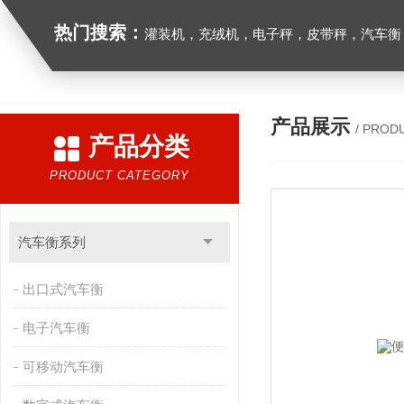
热门搜索：
灌装机，充绒机，电子秤，皮带秤，汽车衡
产品展示
/ PROD
产品分类
PRODUCT CATEGORY
汽车衡系列
出口式汽车衡
电子汽车衡
可移动汽车衡