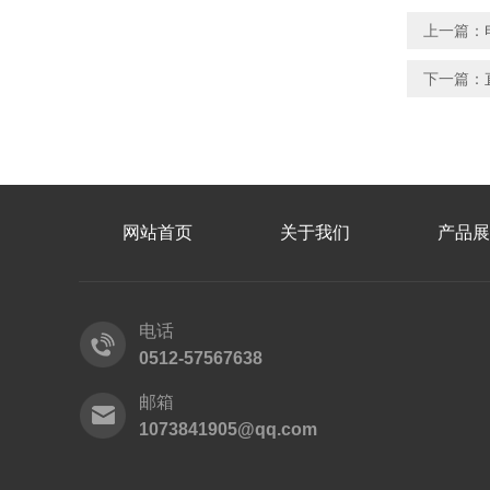
上一篇：
下一篇：
网站首页
关于我们
产品展
电话
0512-57567638
邮箱
1073841905@qq.com