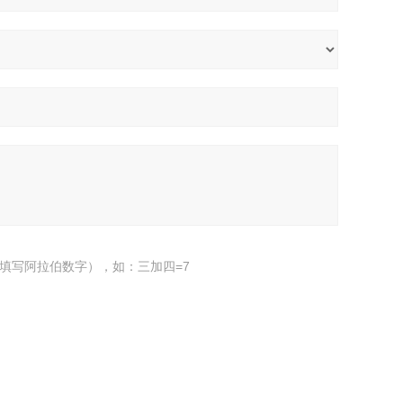
填写阿拉伯数字），如：三加四=7