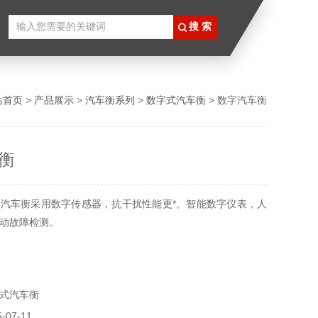
站首页
>
产品展示
>
汽车衡系列
>
数字式汽车衡
> 数字汽车衡
衡
汽车衡采用数字传感器，抗干扰性能更*。智能数字仪表，人
动故障检测。
式汽车衡
07-11