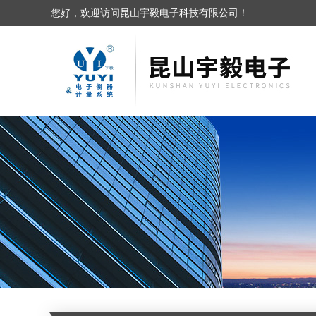
您好，欢迎访问昆山宇毅电子科技有限公司！