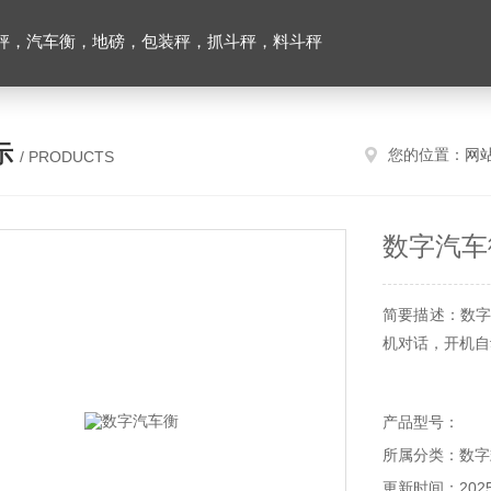
秤，汽车衡，地磅，包装秤，抓斗秤，料斗秤
示
您的位置：
网
/ PRODUCTS
数字汽车
简要描述：数字
机对话，开机自
产品型号：
所属分类：数字
更新时间：2025-