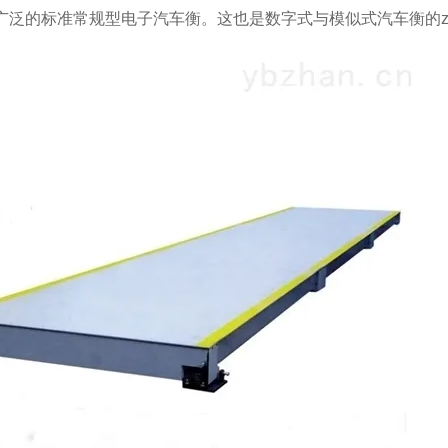
i广泛的标准常规型电子汽车衡。这也是数字式与模似式汽车衡的z