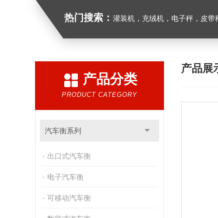
热门搜索：
灌装机，充绒机，电子秤，皮带
产品展
产品分类
PRODUCT CATEGORY
汽车衡系列
出口式汽车衡
电子汽车衡
可移动汽车衡