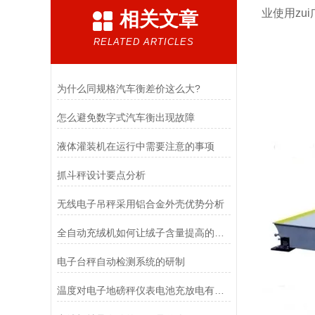
业使用zu
相关文章
RELATED ARTICLES
为什么同规格汽车衡差价这么大?
怎么避免数字式汽车衡出现故障
液体灌装机在运行中需要注意的事项
抓斗秤设计要点分析
无线电子吊秤采用铝合金外壳优势分析
全自动充绒机如何让绒子含量提高的呢？
电子台秤自动检测系统的研制
温度对电子地磅秤仪表电池充放电有什么影响？