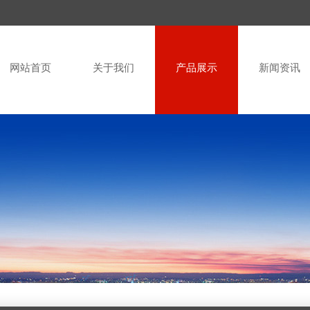
网站首页
关于我们
产品展示
新闻资讯