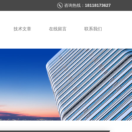
咨询热线：
18118173627
技术文章
在线留言
联系我们