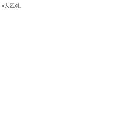
ui大区别。