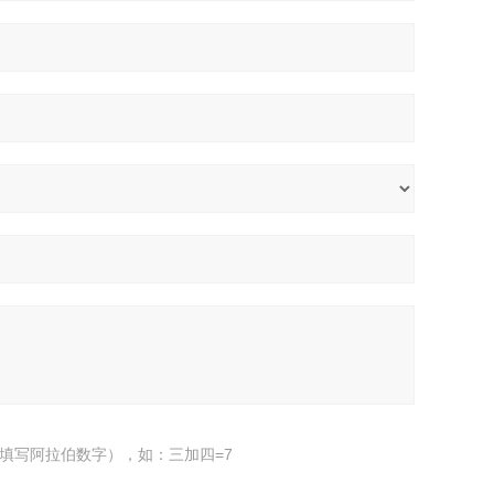
填写阿拉伯数字），如：三加四=7