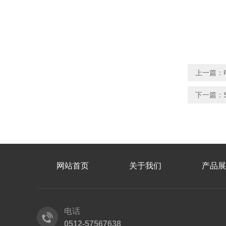
上一篇：
下一篇：
网站首页
关于我们
产品展
电话
0512-57567638