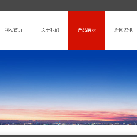
网站首页
关于我们
产品展示
新闻资讯