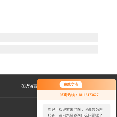
在线交流
在线留言
联系我们
咨询热线：18118173627
您好！欢迎前来咨询，很高兴为您
服务，请问您要咨询什么问题呢？