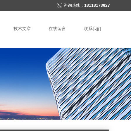
咨询热线：
18118173627
技术文章
在线留言
联系我们