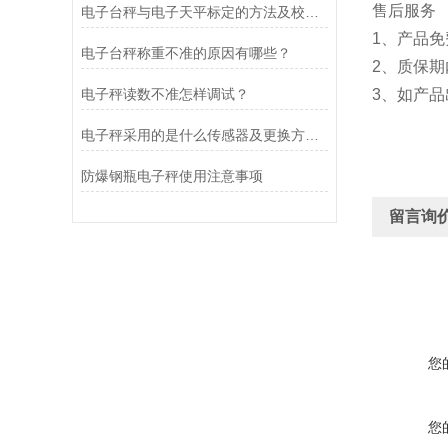
售后服务
电子台秤与电子天平标定的方法及校准原理分别是什么?
1、产品
电子台秤称重不准的原因有哪些？
2、质保
电子秤读数不准怎样调试？
3、如产品
电子秤采用的是什么传感器及更换方法？
防爆钢瓶电子秤使用注意事项
留言询
您
您