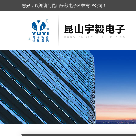
您好，欢迎访问昆山宇毅电子科技有限公司！