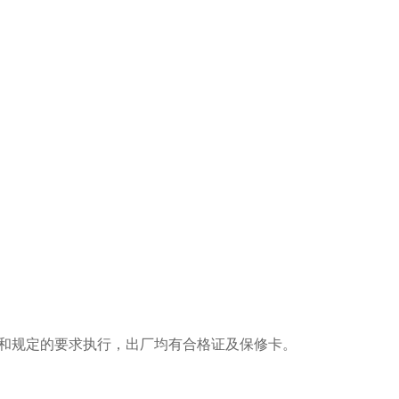
和规定的要求执行，出厂均有合格证及保修卡。