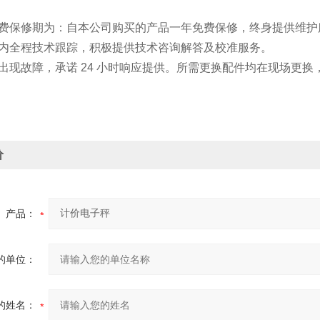
免费保修期为：自本公司购买的产品一年免费保修，终身提供维护
期内全程技术跟踪，积极提供技术咨询解答及校准服务。
出现故障，承诺 24 小时响应提供。所需更换配件均在现场更
价
产品：
的单位：
的姓名：