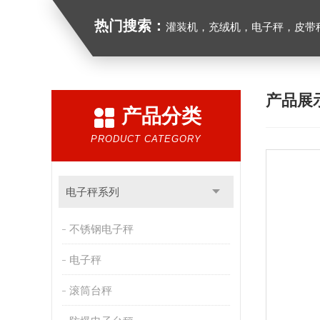
热门搜索：
灌装机，充绒机，电子秤，皮带
产品展
产品分类
PRODUCT CATEGORY
电子秤系列
不锈钢电子秤
电子秤
滚筒台秤