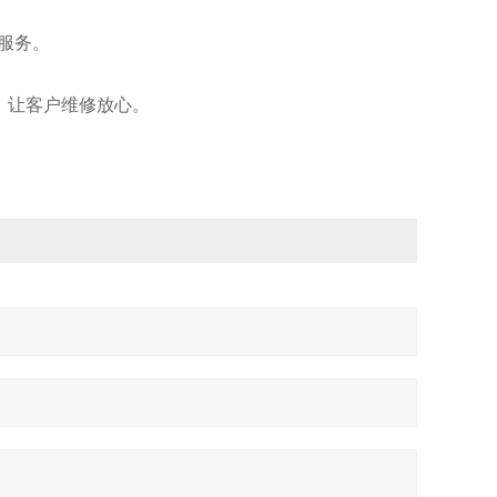
服务。
换，让客户维修放心。