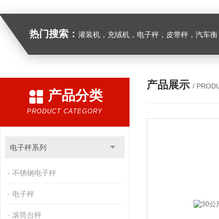
热门搜索：
灌装机，充绒机，电子秤，皮带秤，汽车衡
产品展示
/ PROD
产品分类
PRODUCT CATEGORY
电子秤系列
不锈钢电子秤
电子秤
滚筒台秤