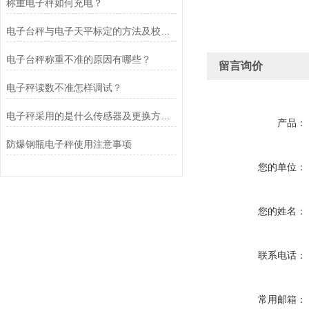
称重电子秤如何充电？
电子台秤与电子天平标定的方法及校准原理分别是什么?
电子台秤称重不准的原因有哪些？
留言询价
电子秤读数不准怎样调试？
电子秤采用的是什么传感器及更换方法？
产品：
防爆钢瓶电子秤使用注意事项
您的单位：
您的姓名：
联系电话：
常用邮箱：