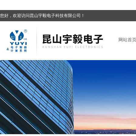
您好，欢迎访问昆山宇毅电子科技有限公司！
网站首