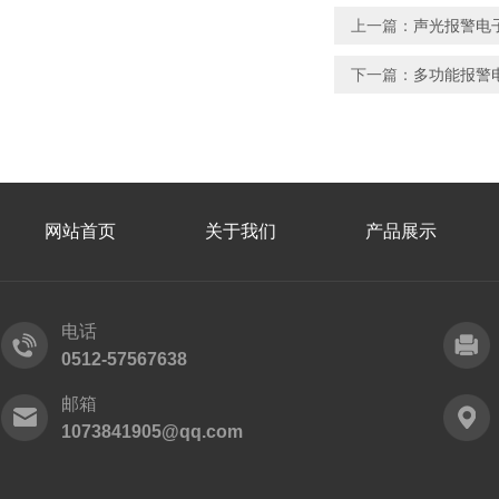
上一篇：
声光报警电
下一篇：
多功能报警
网站首页
关于我们
产品展示
电话
0512-57567638
邮箱
1073841905@qq.com