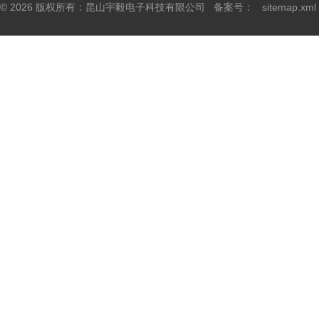
© 2026 版权所有：昆山宇毅电子科技有限公司 备案号：
sitemap.xml