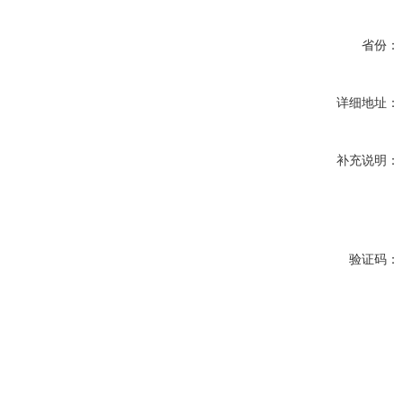
省份：
详细地址：
补充说明：
验证码：