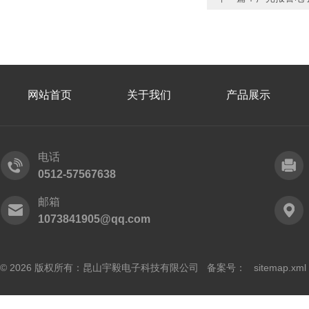
网站首页
关于我们
产品展示
电话
0512-57567638
邮箱
1073841905@qq.com
© 2026 版权所有：昆山宇毅电子科技有限公司 备案号：
sitemap.xml