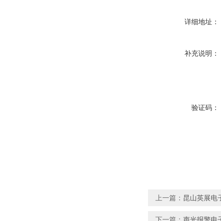
详细地址：
补充说明：
验证码：
上一篇：
昆山英展电
下一篇：
声光报警电