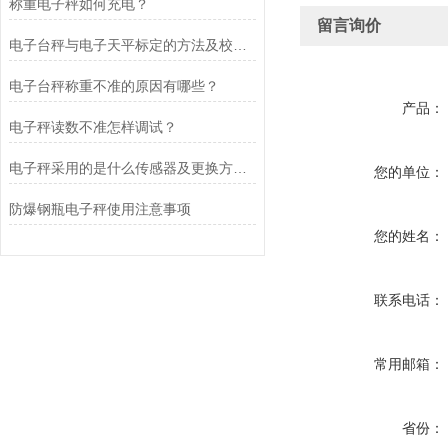
称重电子秤如何充电？
留言询价
电子台秤与电子天平标定的方法及校准原理分别是什么?
电子台秤称重不准的原因有哪些？
产品：
电子秤读数不准怎样调试？
电子秤采用的是什么传感器及更换方法？
您的单位：
防爆钢瓶电子秤使用注意事项
您的姓名：
联系电话：
常用邮箱：
省份：