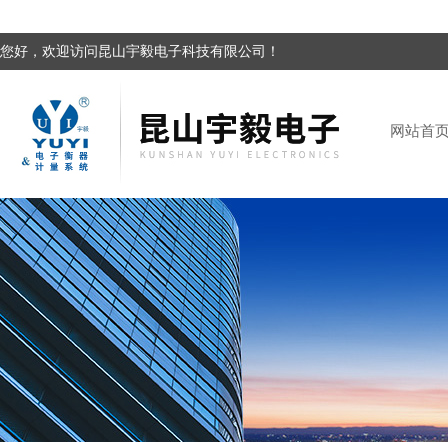
您好，欢迎访问昆山宇毅电子科技有限公司！
网站首