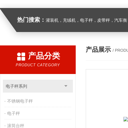
热门搜索：
灌装机，充绒机，电子秤，皮带秤，汽车衡
产品展示
/ PROD
产品分类
PRODUCT CATEGORY
电子秤系列
不锈钢电子秤
电子秤
滚筒台秤