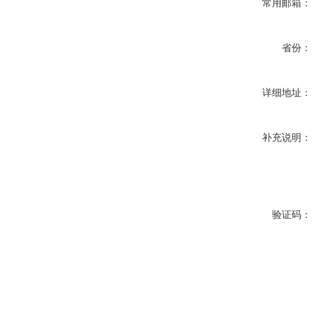
常用邮箱：
省份：
详细地址：
补充说明：
验证码：