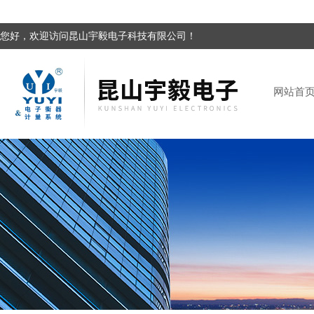
您好，欢迎访问昆山宇毅电子科技有限公司！
网站首