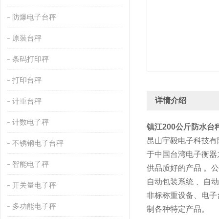
防爆电子台秤
原装台秤
条码打印秤
打印台秤
详情介绍
计重台秤
计数电子秤
镇江200公斤防水台
昆山宇毅电子科技有
不锈钢电子台秤
于中国台湾电子衡器
智能电子秤
供品质好的产品 。
自动包装系统 、自
开关量电子秤
非标称重设备、电子
多功能电子秤
制各种特定产品。