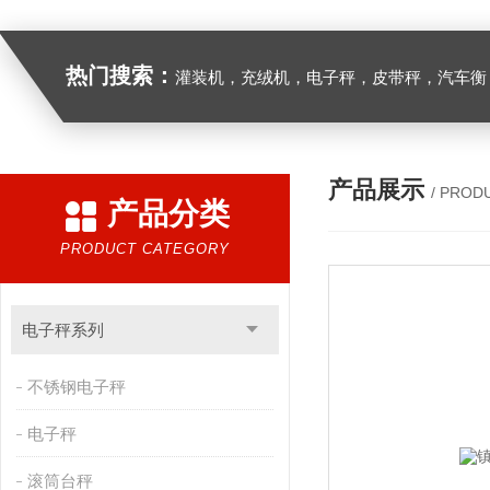
热门搜索：
灌装机，充绒机，电子秤，皮带秤，汽车衡
产品展示
/ PROD
产品分类
PRODUCT CATEGORY
电子秤系列
不锈钢电子秤
电子秤
滚筒台秤