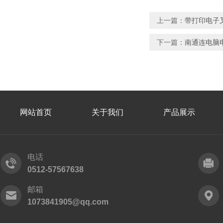
上一篇：
带打印电子
下一篇：
南通连电脑
网站首页
关于我们
产品展示
电话
0512-57567638
邮箱
1073841905@qq.com