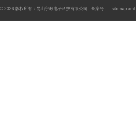
© 2026 版权所有：昆山宇毅电子科技有限公司 备案号：
sitemap.xml