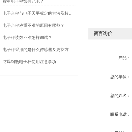
称重电子秤如何充电？
电子台秤与电子天平标定的方法及校准原理分别是什么?
电子台秤称重不准的原因有哪些？
留言询价
电子秤读数不准怎样调试？
电子秤采用的是什么传感器及更换方法？
产品：
防爆钢瓶电子秤使用注意事项
您的单位：
您的姓名：
联系电话：