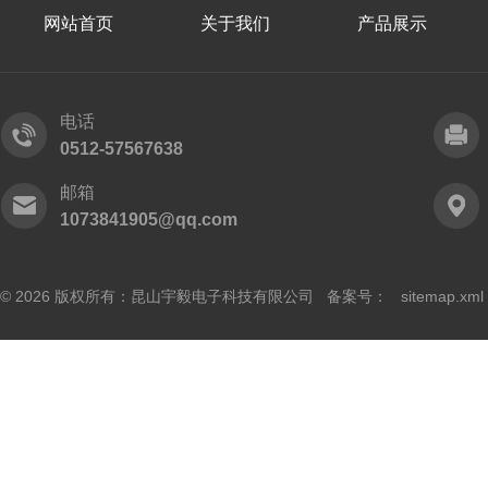
网站首页
关于我们
产品展示
电话
0512-57567638
邮箱
1073841905@qq.com
© 2026 版权所有：昆山宇毅电子科技有限公司 备案号：
sitemap.xml