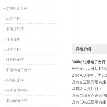
防爆电子台秤
原装台秤
条码打印秤
打印台秤
详情介绍
计重台秤
计数电子秤
300kg防爆电子台秤
外部显示大可达1/30,
不锈钢电子台秤
24位A/D转换，内部分辨
智能电子秤
具有交直流两用功能
具有段去皮功能；
开关量电子秤
具有自动零点追踪功
多功能电子秤
具有低电压显示功能