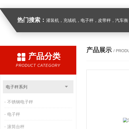
热门搜索：
灌装机，充绒机，电子秤，皮带秤，汽车衡
产品展示
/ PROD
产品分类
PRODUCT CATEGORY
电子秤系列
不锈钢电子秤
电子秤
滚筒台秤