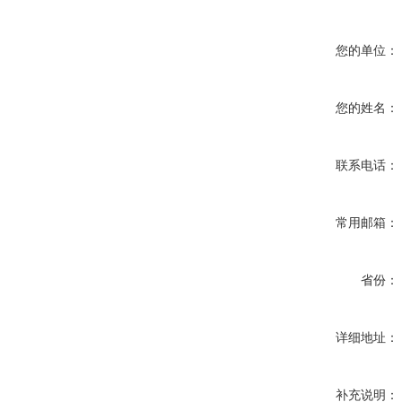
您的单位：
您的姓名：
联系电话：
常用邮箱：
省份：
详细地址：
补充说明：