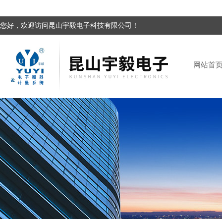
您好，欢迎访问昆山宇毅电子科技有限公司！
网站首