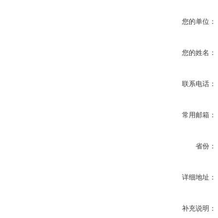
您的单位：
您的姓名：
联系电话：
常用邮箱：
省份：
详细地址：
补充说明：