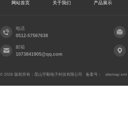
网站首页
关于我们
产品展示
电话
0512-57567638
邮箱
1073841905@qq.com
© 2026 版权所有：昆山宇毅电子科技有限公司 备案号：
sitemap.xml