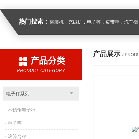
热门搜索：
灌装机，充绒机，电子秤，皮带秤，汽车衡
产品展示
/ PROD
产品分类
PRODUCT CATEGORY
电子秤系列
不锈钢电子秤
电子秤
滚筒台秤