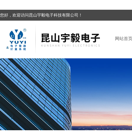
您好，欢迎访问昆山宇毅电子科技有限公司！
网站首