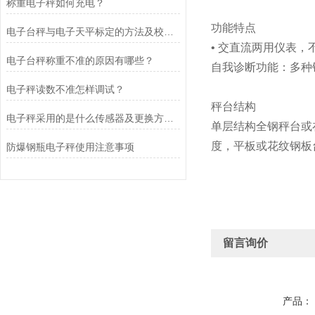
称重电子秤如何充电？
功能特点
电子台秤与电子天平标定的方法及校准原理分别是什么?
• 交直流两用仪表
电子台秤称重不准的原因有哪些？
自我诊断功能：多种
电子秤读数不准怎样调试？
秤台结构
电子秤采用的是什么传感器及更换方法？
单层结构全钢秤台或
度，
平板或花纹钢板
防爆钢瓶电子秤使用注意事项
留言询价
产品：