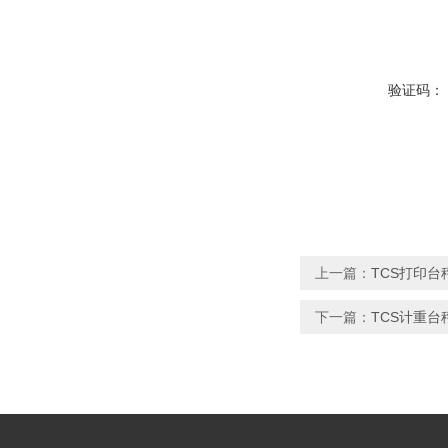
验证码：
上一篇：
TCS打印台
下一篇：
TCS计重台