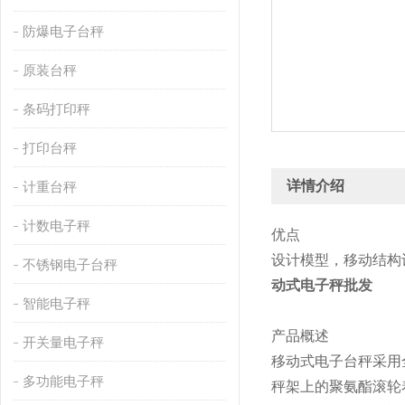
防爆电子台秤
原装台秤
条码打印秤
打印台秤
详情介绍
计重台秤
计数电子秤
优点
设计模型，移动结构
不锈钢电子台秤
动式电子秤批发
智能电子秤
产品概述
开关量电子秤
移动式电子台秤采用
多功能电子秤
秤架上的聚氨酯滚轮