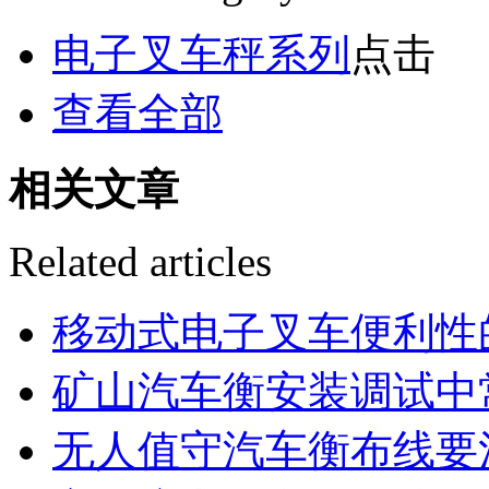
电子叉车秤系列
点击
查看全部
相关文章
Related articles
移动式电子叉车便利性
矿山汽车衡安装调试中
无人值守汽车衡布线要