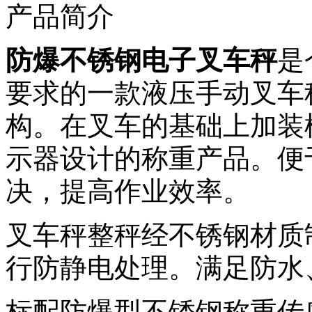
产品简介
防爆不锈钢电子叉车秤
是
要求的一款液压手动叉车
构。在叉车的基础上加装
示器设计的称重产品。便
决，提高作业效率。
叉车秤整秤经不锈钢材质
行防静电处理。满足防水
标配防爆型不锈钢称重传