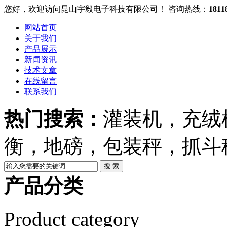
您好，欢迎访问昆山宇毅电子科技有限公司！
咨询热线：
1811
网站首页
关于我们
产品展示
新闻资讯
技术文章
在线留言
联系我们
热门搜索：
灌装机，充绒
衡，地磅，包装秤，抓斗
产品分类
Product category