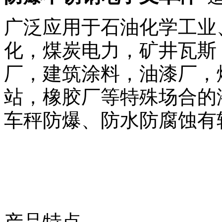
广泛应用于石油化学工业
化，煤炭电力，矿井瓦斯
厂，建筑涂料，油漆厂，
站，橡胶厂等特殊场合的
车秤防爆、防水防腐蚀有
产品特点