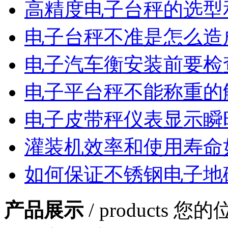
高精度电子台秤的选型
电子台秤不准是怎么造
电子汽车衡安装前要检
电子平台秤不能称重的
电子皮带秤仪表显示瞬
灌装机效率和使用寿命
如何保证不锈钢电子地
产品展示
/ products
您的