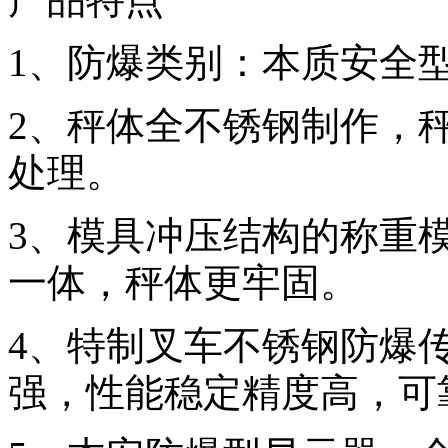
1、防爆类别：本质安全型;防
2、秤体全不锈钢制作，
处理。
3、模具冲压结构的称重
一体，秤体更牢固。
4、特制叉车不锈钢防爆
强，性能稳定精度高，可