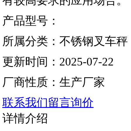
有较高要求的应用场合。
产品型号：
所属分类：不锈钢叉车秤
更新时间：2025-07-22
厂商性质：生产厂家
联系我们
留言询价
详情介绍