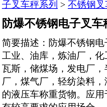
子叉车秤系列
>
不锈钢叉
防爆不锈钢电子叉车
简要描述：防爆不锈钢电
工业、油库，炼油厂，化
瓦斯，储煤场，发电厂，
厂，煤气厂，轻纺染料，
的液压车称重货物。应用