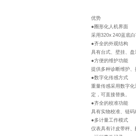
优势
●圈形化人机界面
采用320x 240
●齐全的外观结构
具有台式、壁挂、盘
●方便的维护功能
提供多种诊断维护、
●数字化传感方式
重量传感采用数字化
定，可直接替换。
●齐全的校准功能
具有实物校准、链码
●多计量工作模式
仪表具有计皮带秤、