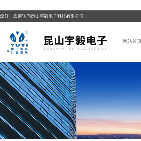
您好，欢迎访问昆山宇毅电子科技有限公司！
网站首