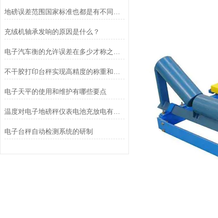
地磅误差范围国家标准也都是有不同称重重量的情况划分
充绒机轴承发响的原因是什么？
电子汽车衡的允许误差在多少才称之为合理
不干胶打印台秤实现高精度的称重和便捷的标签打印
电子天平的使用和维护有哪些要点
温度对电子地磅秤仪表电池充放电有什么影响？
电子台秤自动检测系统的研制