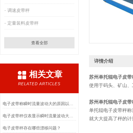
调速皮带秤
定量装料皮带秤
查看全部
详情介绍
相关文章
苏州单托辊电子皮带
RELATED ARTICLES
使用于码头、矿山、
苏州单托辊电子皮带
电子皮带称瞬时流量波动大的原因以及解决方法介绍
单托辊电子皮带秤称
电子皮带秤仪表显示瞬时流量波动大的原因是什么？
就大大提高了秤的计
电子皮带秤存在哪些漂移问题？