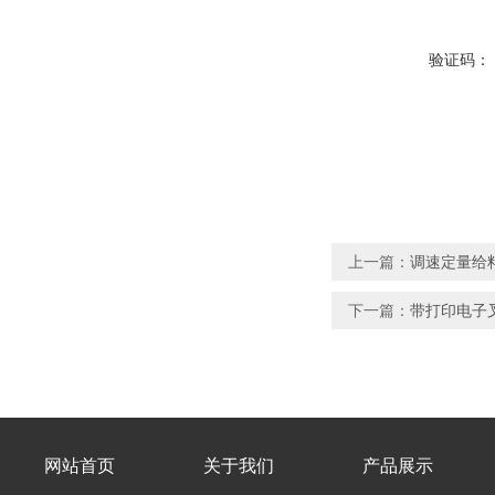
验证码：
上一篇：
调速定量给
下一篇：
带打印电子
网站首页
关于我们
产品展示