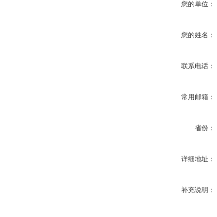
您的单位：
您的姓名：
联系电话：
常用邮箱：
省份：
详细地址：
补充说明：