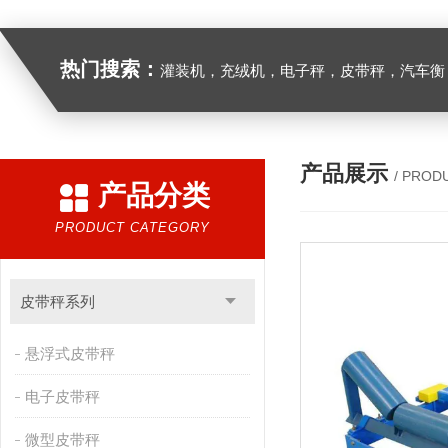
热门搜索：
灌装机，充绒机，电子秤，皮带秤，汽车衡
产品展示
/ PROD
产品分类
PRODUCT CATEGORY
皮带秤系列
悬浮式皮带秤
电子皮带秤
微型皮带秤