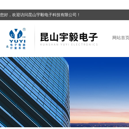
您好，欢迎访问昆山宇毅电子科技有限公司！
网站首