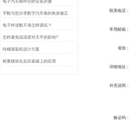
电子汽车衡秤台的安装步骤
联系电话：
宇毅与您分享数字汽车衡的角差修正
电子秤读数不准怎样调试？
常用邮箱：
怎样避免温湿度对天平的影响?
省份：
吨桶灌装机设计方案
称重模块在反应釜罐上的应用
详细地址：
补充说明：
验证码：