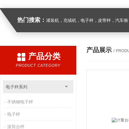
热门搜索：
灌装机，充绒机，电子秤，皮带秤，汽车衡
产品展示
/ PROD
产品分类
PRODUCT CATEGORY
电子秤系列
不锈钢电子秤
电子秤
滚筒台秤