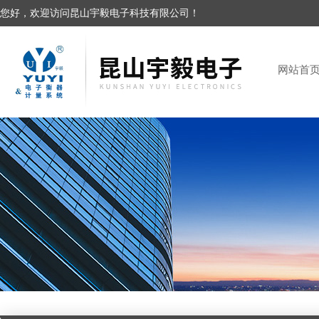
您好，欢迎访问昆山宇毅电子科技有限公司！
网站首