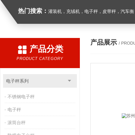
热门搜索：
灌装机，充绒机，电子秤，皮带秤，汽车衡
产品展示
/ PROD
产品分类
PRODUCT CATEGORY
电子秤系列
不锈钢电子秤
电子秤
滚筒台秤