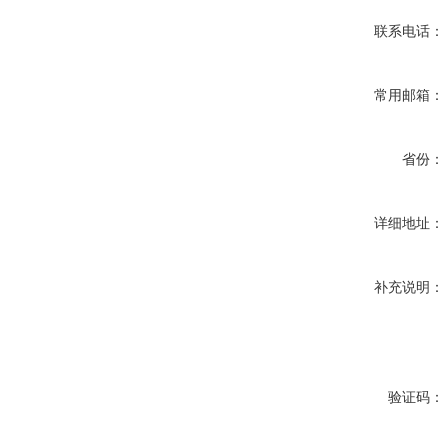
联系电话：
常用邮箱：
省份：
详细地址：
补充说明：
验证码：