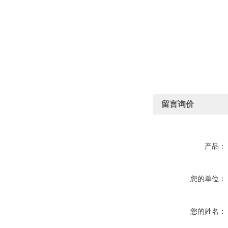
留言询价
产品：
您的单位：
您的姓名：