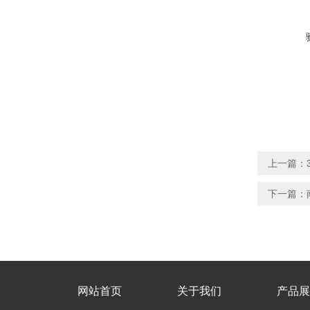
上一篇：
下一篇：
网站首页
关于我们
产品展