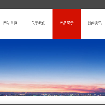
网站首页
关于我们
产品展示
新闻资讯