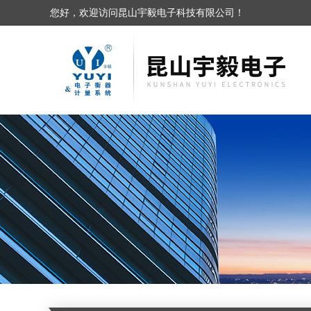
您好，欢迎访问昆山宇毅电子科技有限公司！