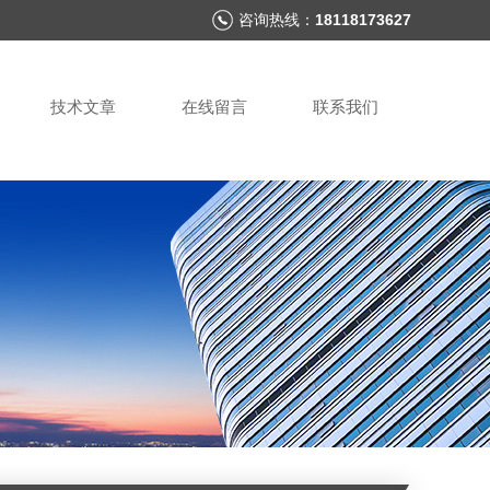
咨询热线：
18118173627
技术文章
在线留言
联系我们