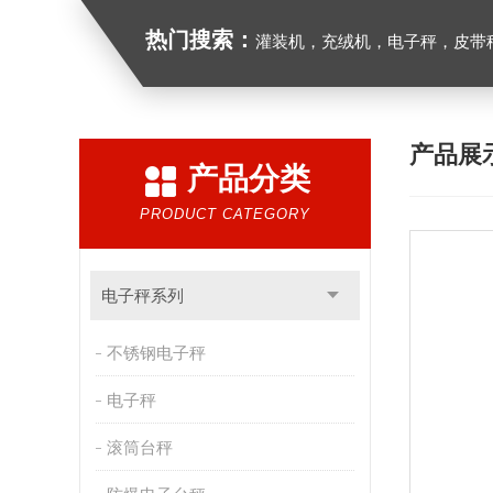
热门搜索：
灌装机，充绒机，电子秤，皮带
产品展
产品分类
PRODUCT CATEGORY
电子秤系列
不锈钢电子秤
电子秤
滚筒台秤