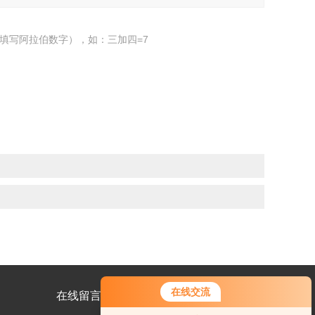
填写阿拉伯数字），如：三加四=7
在线交流
在线留言
联系我们