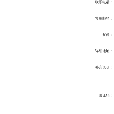
联系电话：
常用邮箱：
省份：
详细地址：
补充说明：
验证码：