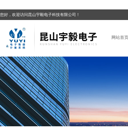
您好，欢迎访问昆山宇毅电子科技有限公司！
网站首