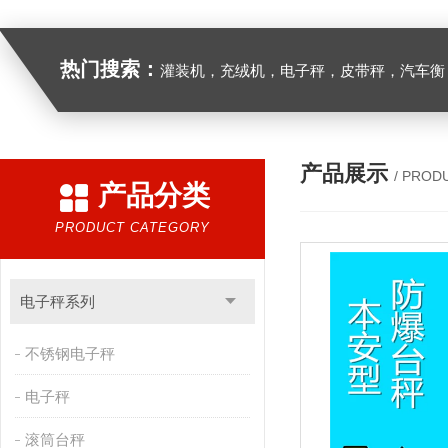
热门搜索：
灌装机，充绒机，电子秤，皮带秤，汽车衡
产品展示
/ PROD
产品分类
PRODUCT CATEGORY
电子秤系列
不锈钢电子秤
电子秤
滚筒台秤