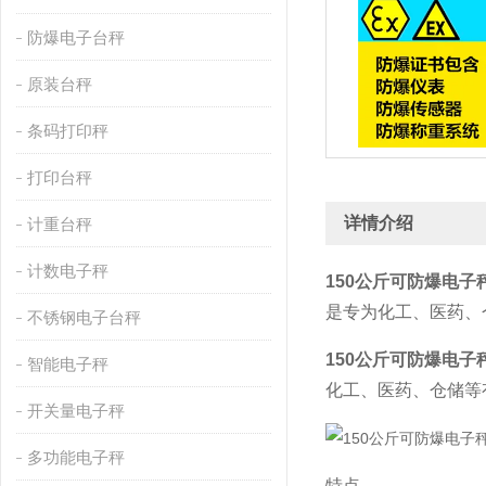
防爆电子台秤
原装台秤
条码打印秤
打印台秤
详情介绍
计重台秤
计数电子秤
150公斤可防爆电子
是专为化工、医药、
不锈钢电子台秤
150公斤可防爆电子
智能电子秤
化工、医药、仓储等
开关量电子秤
多功能电子秤
特点