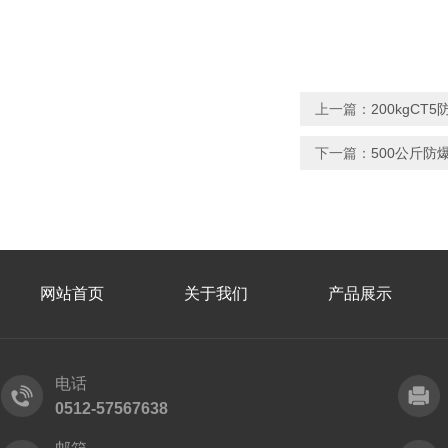
上一篇：
200kgCT
下一篇：
500公斤防
网站首页
关于我们
产品展示
电话
0512-57567638