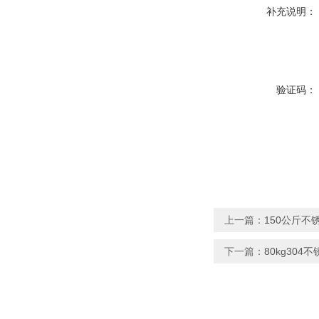
补充说明：
验证码：
上一篇：
150公斤不
下一篇：
80kg304