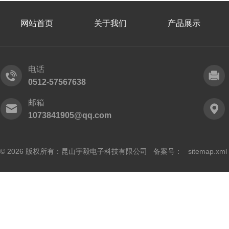
网站首页
关于我们
产品展示
电话
0512-57567638
邮箱
1073841905@qq.com
© 2026 版权所有：昆山宇毅电子科技有限公司 备案号：
sitemap.xml