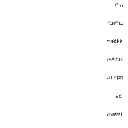
产品：
您的单位：
您的姓名：
联系电话：
常用邮箱：
省份：
详细地址：