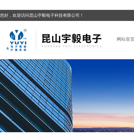
您好，欢迎访问昆山宇毅电子科技有限公司！
网站首