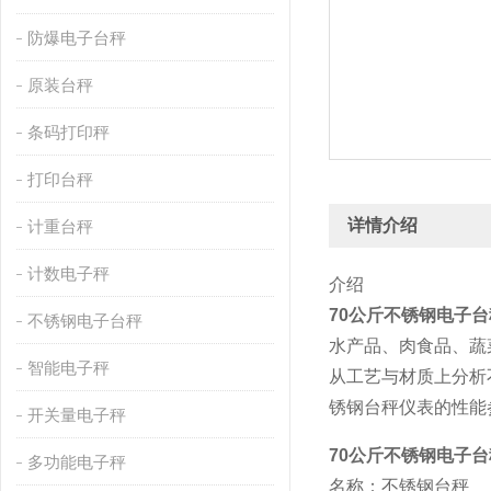
防爆电子台秤
原装台秤
条码打印秤
打印台秤
详情介绍
计重台秤
计数电子秤
介绍
70公斤不锈钢电子台
不锈钢电子台秤
水产品、肉食品、蔬
智能电子秤
从工艺与材质上分析
锈钢台秤仪表的性能
开关量电子秤
70公斤不锈钢电子台
多功能电子秤
名称：不锈钢台秤