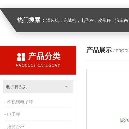
热门搜索：
灌装机，充绒机，电子秤，皮带秤，汽车衡
产品展示
/ PROD
产品分类
PRODUCT CATEGORY
电子秤系列
不锈钢电子秤
电子秤
滚筒台秤