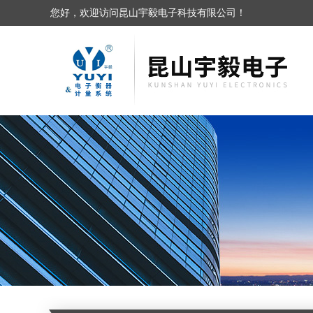
您好，欢迎访问昆山宇毅电子科技有限公司！