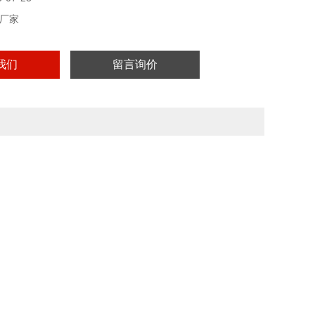
厂家
我们
留言询价