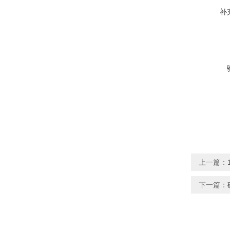
补
上一篇：
下一篇：