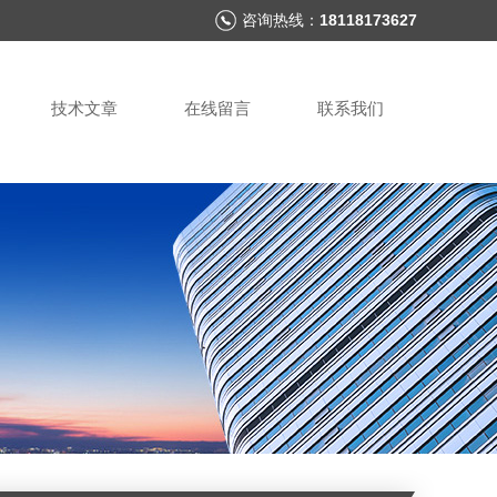
咨询热线：
18118173627
技术文章
在线留言
联系我们