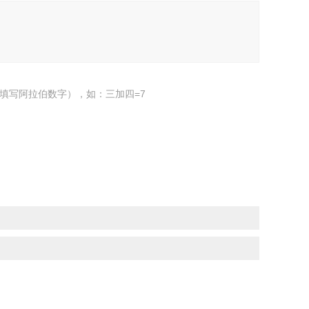
填写阿拉伯数字），如：三加四=7