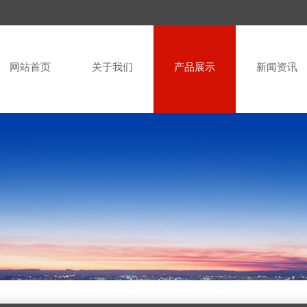
网站首页
关于我们
产品展示
新闻资讯