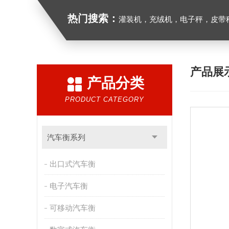
热门搜索：
灌装机，充绒机，电子秤，皮带
产品展
产品分类
PRODUCT CATEGORY
汽车衡系列
出口式汽车衡
电子汽车衡
可移动汽车衡