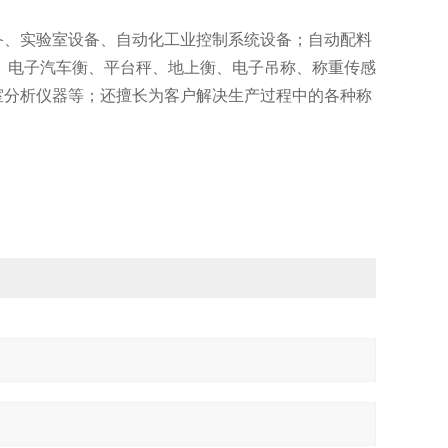
备、实验室设备、自动化工业控制系统设备；自动配料
、电子汽车衡、平台秤、地上衡、电子吊称、称重传感
室分析仪器等；还擅长为客户解决生产过程中的各种称