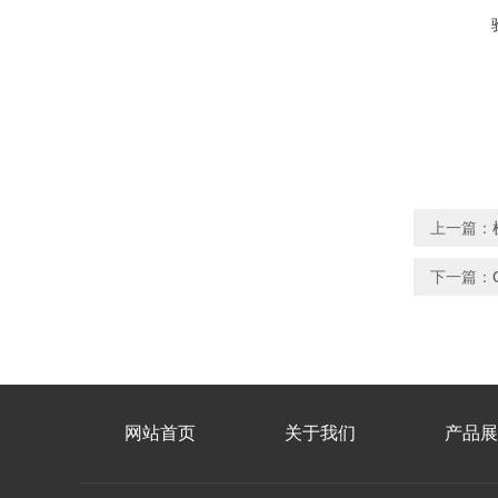
上一篇：
下一篇：
网站首页
关于我们
产品展