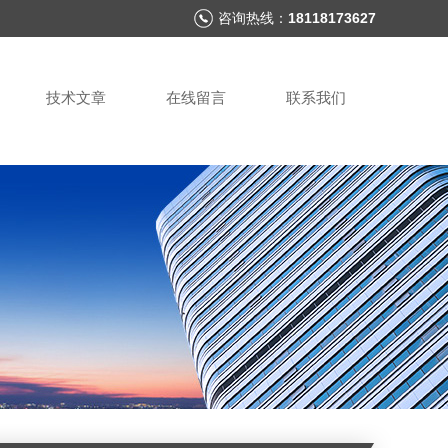
咨询热线：
18118173627
技术文章
在线留言
联系我们