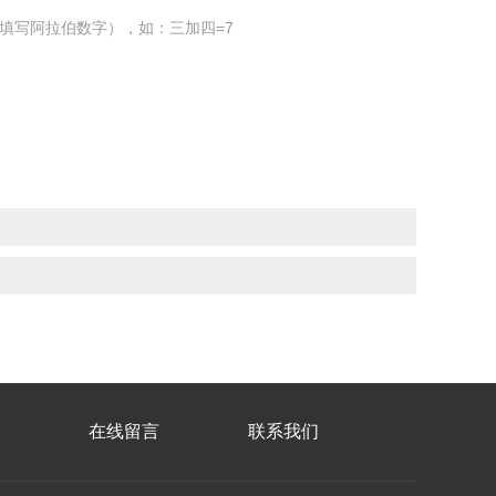
填写阿拉伯数字），如：三加四=7
在线留言
联系我们