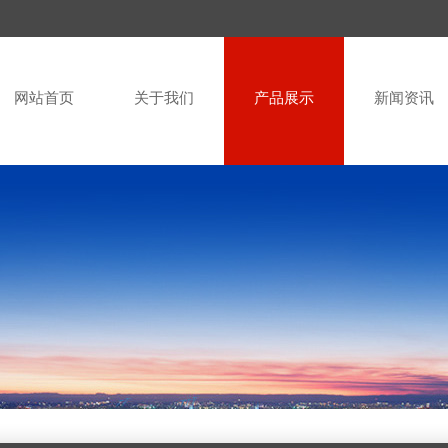
网站首页
关于我们
产品展示
新闻资讯