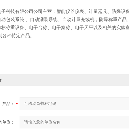
电子科技有限公司公司主营：智能仪器仪表、计量器具、防爆设
自动包装系统 、自动灌装系统、自动计量充绒机；防爆称重产品
非标称重设备、电子台称、电子案称、电子天平以及相关的实验
制各种特定产品。
价
产品：
的单位：