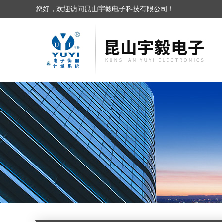
您好，欢迎访问昆山宇毅电子科技有限公司！