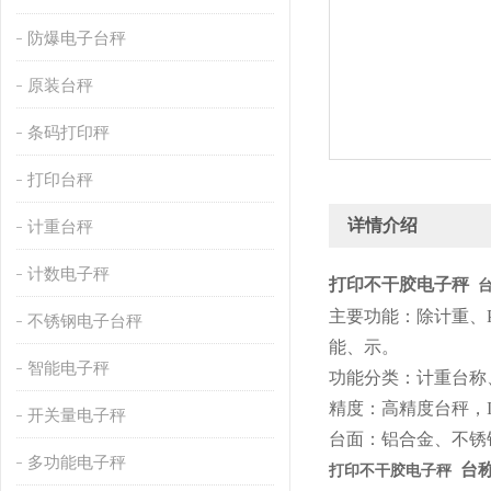
防爆电子台秤
原装台秤
条码打印秤
打印台秤
详情介绍
计重台秤
计数电子秤
打印不干胶电子秤
主要功能：除计重、
不锈钢电子台秤
能、示。
智能电子秤
功能分类：计重台称
精度：高精度台秤，II
开关量电子秤
台面：铝合金、不锈
多功能电子秤
台
打印不干胶电子秤