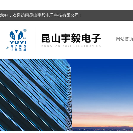
您好，欢迎访问昆山宇毅电子科技有限公司！
网站首