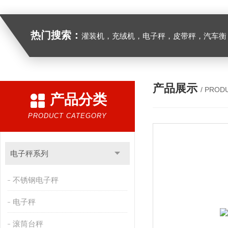
热门搜索：
灌装机，充绒机，电子秤，皮带秤，汽车衡
产品展示
/ PROD
产品分类
PRODUCT CATEGORY
电子秤系列
不锈钢电子秤
电子秤
滚筒台秤