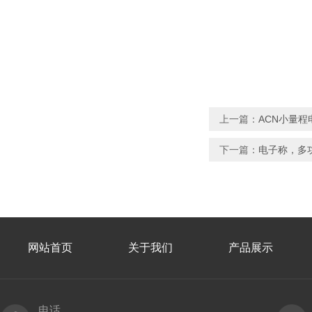
上一篇：
ACN小量程
下一篇：
电子称，多
网站首页
关于我们
产品展示
电话