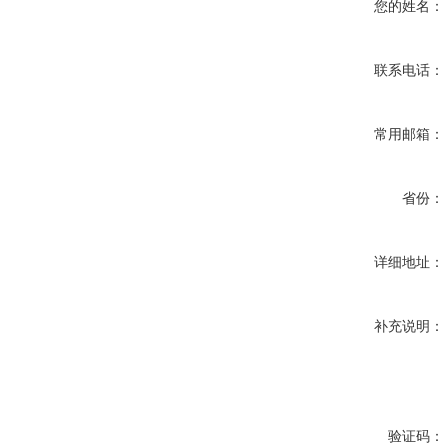
您的姓名：
联系电话：
常用邮箱：
省份：
详细地址：
补充说明：
验证码：