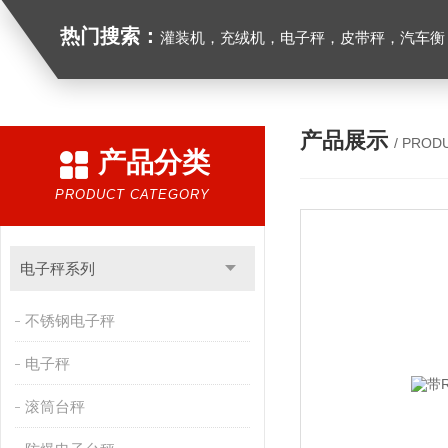
热门搜索：
灌装机，充绒机，电子秤，皮带秤，汽车衡
产品展示
/ PROD
产品分类
PRODUCT CATEGORY
电子秤系列
不锈钢电子秤
电子秤
滚筒台秤