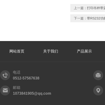
上一篇：
打印吊秤带
下一篇：
带RS232
网站首页
关于我们
产品展示
电话
0512-57567638
邮箱
1073841905@qq.com