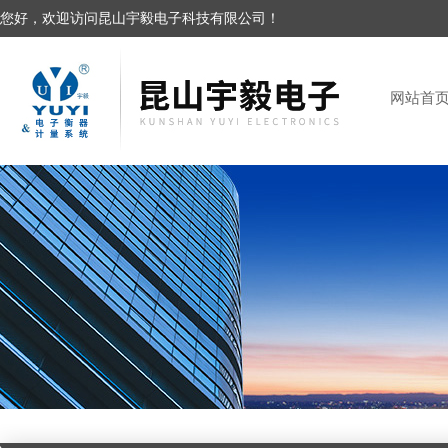
您好，欢迎访问昆山宇毅电子科技有限公司！
网站首