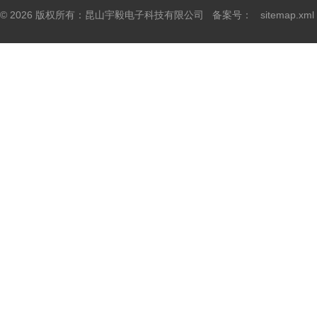
© 2026 版权所有：昆山宇毅电子科技有限公司 备案号：
sitemap.xml