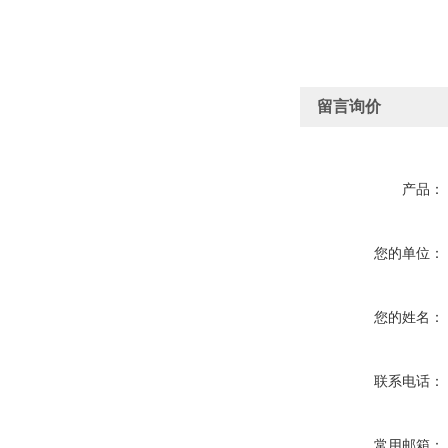
留言询价
产品：
您的单位：
您的姓名：
联系电话：
常用邮箱：