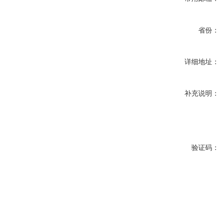
省份：
详细地址：
补充说明：
验证码：