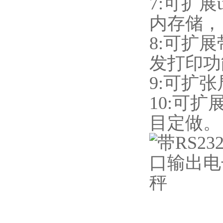
7:可扩
内存储，
8:可扩
发打印功
9:可扩
10:可
目定做。