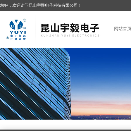
您好，欢迎访问昆山宇毅电子科技有限公司！
网站首