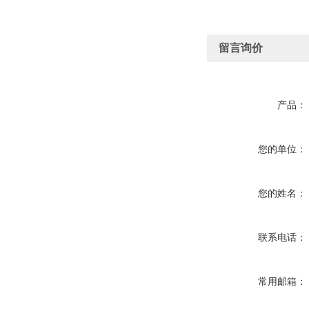
留言询价
产品：
您的单位：
您的姓名：
联系电话：
常用邮箱：