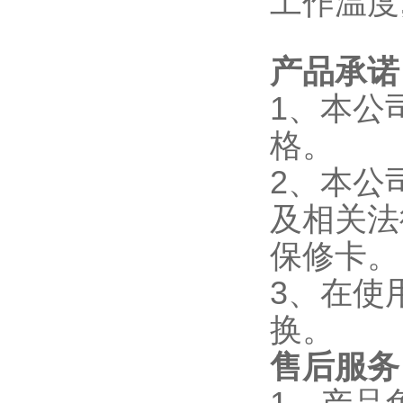
工作温度;
产品承诺
1、本公
格。
2、本公
及相关法
保修卡。
3、在使
换。
售后服务