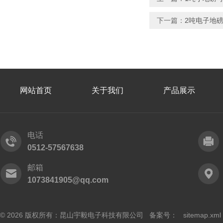
下一篇：
2吨电子地
网站首页
关于我们
产品展示
电话
0512-57567638
邮箱
1073841905@qq.com
© 2026 版权所有：昆山宇毅电子科技有限公司 备案号：
sitemap.xml