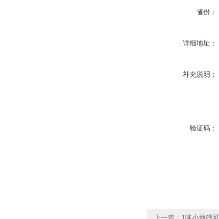
省份：
详细地址：
补充说明：
验证码：
上一篇：
1吨小地磅