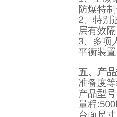
防爆特制
2、特别
层有效隔
3、多项
平衡装置
五、产品
准备度等级
产品型号：
量程:500k
台面尺寸: 