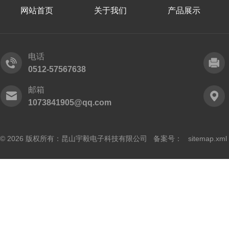
网站首页
关于我们
产品展示
电话
0512-57567638
邮箱
1073841905@qq.com
© 2026 版权所有：昆山宇毅电子科技有限公司 备案号：
sitemap.xml