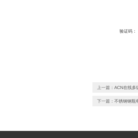
验证码：
上一篇：
ACN在线
下一篇：
不锈钢钢瓶