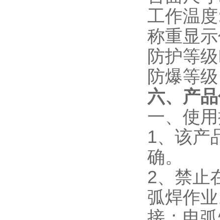
工作温度:
称重显示仪
防护等级I
防爆等级：本
六、产品
一、使用
1、该产
确。
2、禁止
弧焊作业
接；电弧