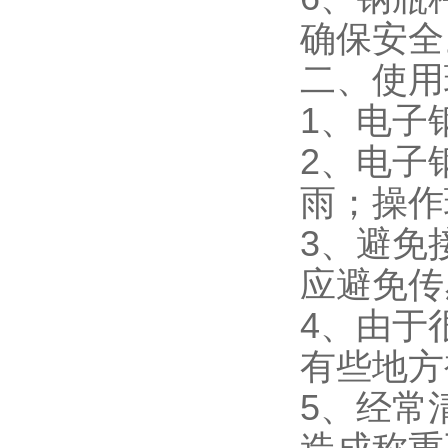
确保安全
二、使用
1、电子
2、电子
雨；操作
3、避免
应避免传
4、由于
有些地方
5、经常