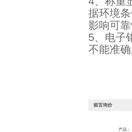
4、称重
据环境条
影响可靠
5、电子
不能准确
留言询价
产品：