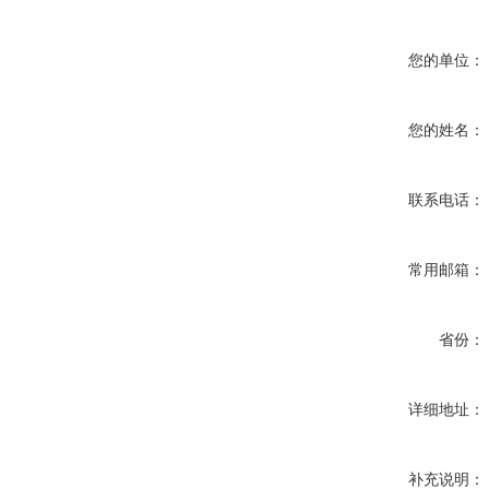
您的单位：
您的姓名：
联系电话：
常用邮箱：
省份：
详细地址：
补充说明：