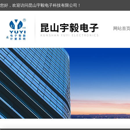
您好，欢迎访问昆山宇毅电子科技有限公司！
网站首