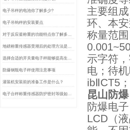
主要组成
电子吊秤的电池你了解多少?
环、本安
电子吊钩秤的安装要点
称量范围：
对于反应釜称重的功能特点你了解多少？
0.001
地磅称重传感器受潮后的处理方法是什么？
示字符，
选择合适的开关量电子秤能够提高生产效率和质量
电；待机
防爆钢瓶电子秤使用注意事项
ibⅡCT
灌装机安装前的准备工作是什么？
昆山防爆
电子台秤称重传感器防护密封等级如何判定？
防爆电子
LCD（