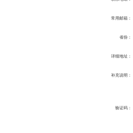
常用邮箱：
省份：
详细地址：
补充说明：
验证码：