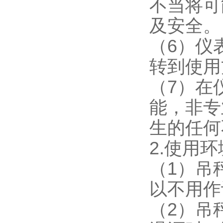
不当将可
及安全。
（6）仪
转到使用
（7）在
能，非专
生的任何
2.使用
（1）吊
以不用作
（2）吊