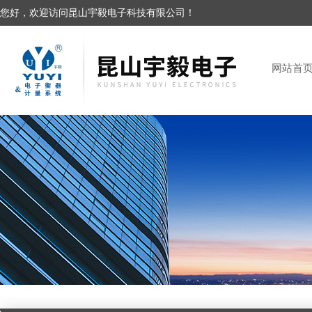
您好，欢迎访问昆山宇毅电子科技有限公司！
网站首