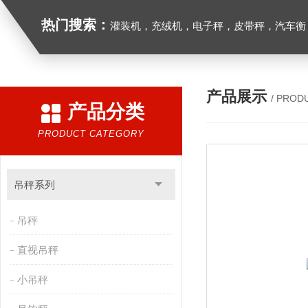
热门搜索：
灌装机，充绒机，电子秤，皮带秤，汽车衡
产品展示
/ PROD
产品分类
PRODUCT CATEGORY
吊秤系列
吊秤
直视吊秤
小吊秤