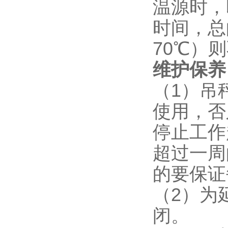
温源时，
时间，总
70℃）
维护保养
（1）吊
使用，否
停止工作
超过一周
的要保证
（2）为
闭。