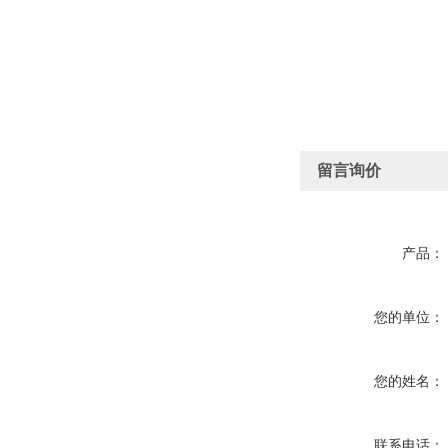
留言询价
产品：
您的单位：
您的姓名：
联系电话：