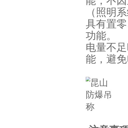
能，不因
（照明系
具有置零
功能。
电量不足
能，避免