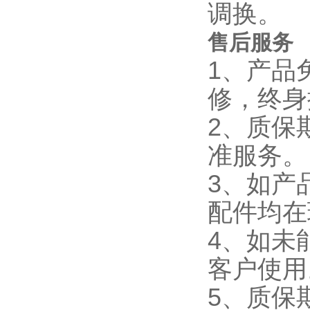
调换。
售后服务
1、产品
修，终身
2、质保
准
3、如产
配件均在
4、如未
客户使用
5、质保