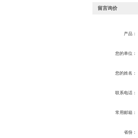
留言询价
产品：
您的单位：
您的姓名：
联系电话：
常用邮箱：
省份：