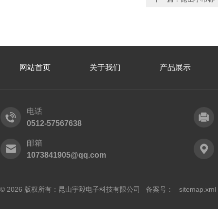
网站首页
关于我们
产品展示
电话
0512-57567638
邮箱
1073841905@qq.com
© 2026 版权所有：昆山宇毅电子科技有限公司 备案号：
sitemap.xml