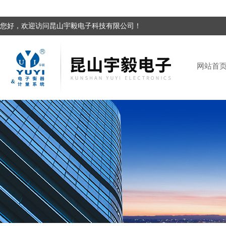
您好，欢迎访问昆山宇毅电子科技有限公司！
网站首