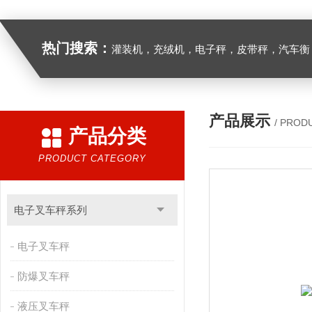
热门搜索：
灌装机，充绒机，电子秤，皮带秤，汽车衡
产品展示
/ PROD
产品分类
PRODUCT CATEGORY
电子叉车秤系列
电子叉车秤
防爆叉车秤
液压叉车秤