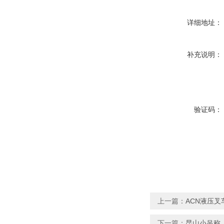
详细地址：
补充说明：
验证码：
上一篇：
ACN液压叉
下一篇：
昆山小吊称