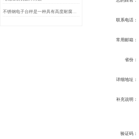
您的姓名：
不锈钢电子台秤是一种具有高度耐腐蚀性和精确称重能力的设备
联系电话：
常用邮箱：
省份：
详细地址：
补充说明：
验证码：