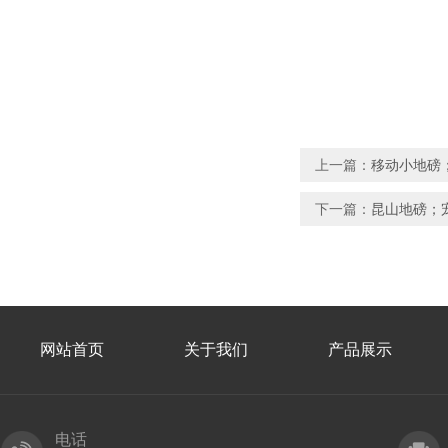
上一篇：
移动小地磅
下一篇：
昆山地磅；
网站首页
关于我们
产品展示
电话