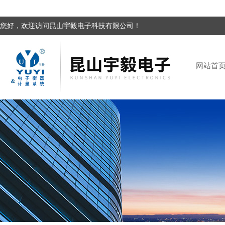
您好，欢迎访问昆山宇毅电子科技有限公司！
网站首