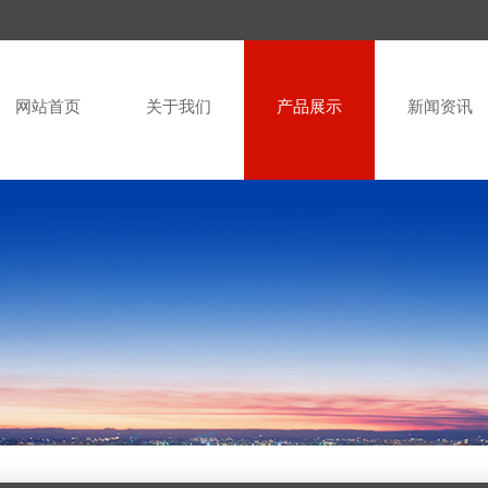
网站首页
关于我们
产品展示
新闻资讯