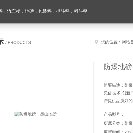
秤，汽车衡，地磅，包装秤，抓斗秤，料斗秤
示
您的位置：
网站
/ PRODUCTS
防爆地磅
简要描述：防爆
凭借技术,创新
户提供品质好的
产品型号：
所属分类：防爆
更新时间：2023-