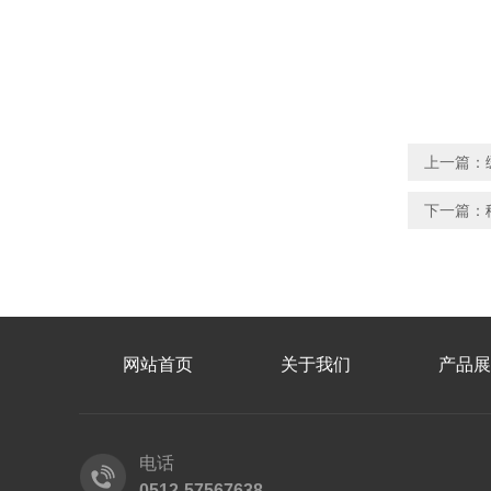
上一篇：
下一篇：
网站首页
关于我们
产品展
电话
0512-57567638