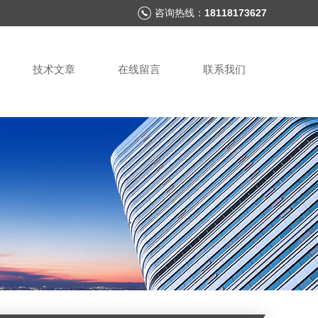
咨询热线：
18118173627
技术文章
在线留言
联系我们