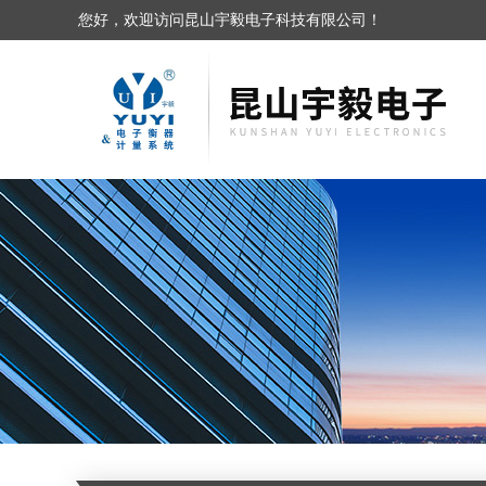
您好，欢迎访问昆山宇毅电子科技有限公司！