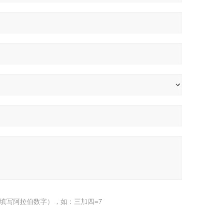
填写阿拉伯数字），如：三加四=7