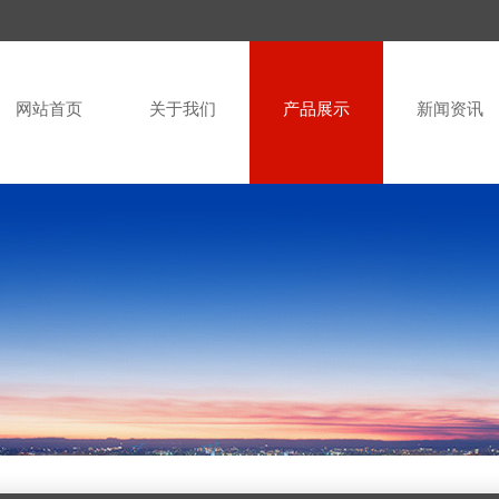
网站首页
关于我们
产品展示
新闻资讯