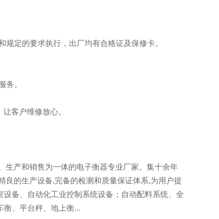
和规定的要求执行，出厂均有合格证及保修卡。
服务。
务。
换，让客户维修放心。
计、生产和销售为一体的电子衡器专业厂家。集十余年
精良的生产设备,完备的检测和质量保证体系,为用户提
室设备、自动化工业控制系统设备；自动配料系统、全
、平台秤、地上衡...