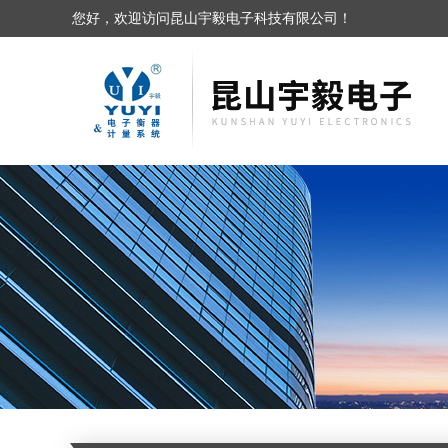
您好，欢迎访问昆山宇毅电子科技有限公司！