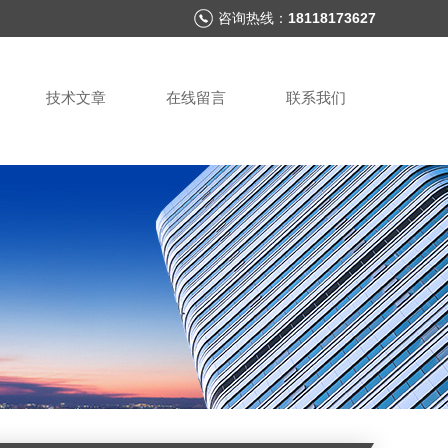
咨询热线：
18118173627
技术文章
在线留言
联系我们