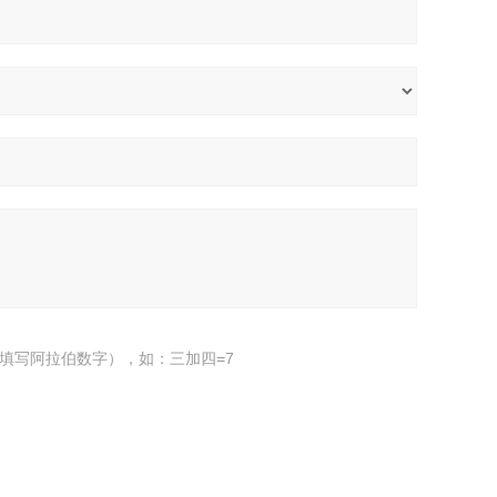
填写阿拉伯数字），如：三加四=7