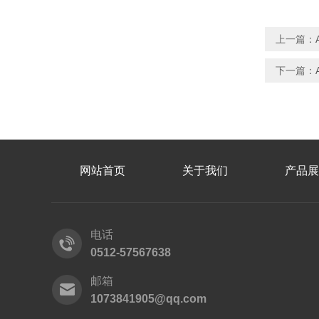
上一篇：
下一篇：
网站首页
关于我们
产品展
电话
0512-57567638
邮箱
1073841905@qq.com