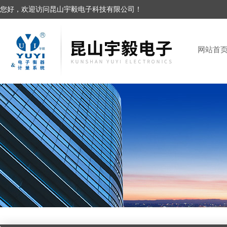
您好，欢迎访问昆山宇毅电子科技有限公司！
网站首