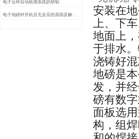
电子台秤自动检测系统的研制
安装在地
电子地磅秤开机后无反应的原因及解决方法介绍
上、下车
地面上，
于排水。
浇铸好混
地磅是本
发，并经
磅有数字
面板选用
构，组焊
和的焊接