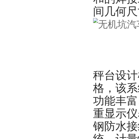
间几何尺
秤台设计
格，该系
功能丰富
重显示仪
钢防水接