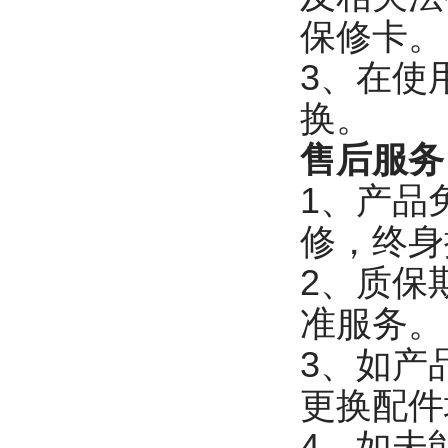
保修卡。
3、在使
换。
售后服务
1、产品
修，终身
2、质保
准
3、如产
更换配件
4、如未