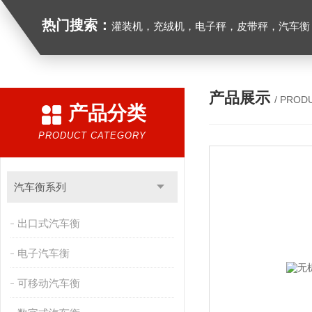
热门搜索：
灌装机，充绒机，电子秤，皮带秤，汽车衡
产品展示
/ PROD
产品分类
PRODUCT CATEGORY
汽车衡系列
出口式汽车衡
电子汽车衡
可移动汽车衡