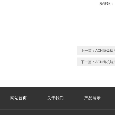
验证码：
上一篇：
ACN防爆
下一篇：
ACN有机坑
网站首页
关于我们
产品展示