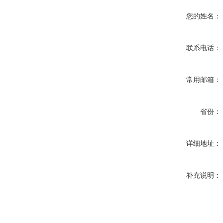
您的姓名：
联系电话：
常用邮箱：
省份：
详细地址：
补充说明：