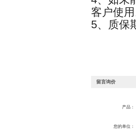
客户使用
5、质保
留言询价
产品：
您的单位：