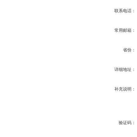
联系电话：
常用邮箱：
省份：
详细地址：
补充说明：
验证码：