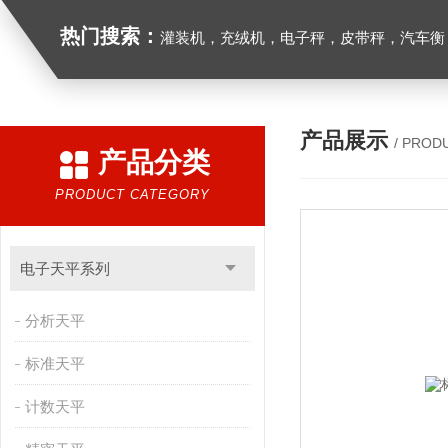
热门搜索：
灌装机，充绒机，电子秤，皮带秤，汽车衡
产品展示
/ PROD
产品分类
PRODUCT CATEGORY
电子天平系列
分析天平
标准天平
计数天平