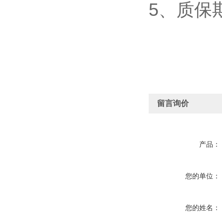
5、质保
留言询价
产品：
您的单位：
您的姓名：