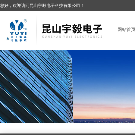
您好，欢迎访问昆山宇毅电子科技有限公司！
网站首