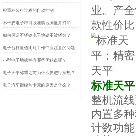
业。产全
检重秤装料过程的自动控制
款性价比
不干胶电子秤可以准确地测量并打印出包装的重量和数量
如何保证不锈钢电子地磅不被锈蚀？
电子台秤量值比对工作中应注意的问题
小型电子地磅秤有哪些优缺点呢？
电子天平称重之前为什么要进行预热？
标准天平
电子汽车衡经常卡死的原因是什么？
整机流线
内置多种
计数功能