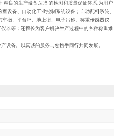
,精良的生产设备,完备的检测和质量保证体系,为用户
验室设备、自动化工业控制系统设备；自动配料系统、
汽车衡、平台秤、地上衡、电子吊称、称重传感器仪
析仪器等；还擅长为客户解决生产过程中的各种称重难
生产设备。以真诚的服务与您携手同行共同发展。