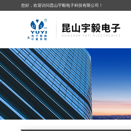
您好，欢迎访问昆山宇毅电子科技有限公司！