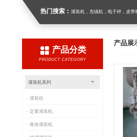
热门搜索：
灌装机，充绒机，电子秤，皮带
产品展
产品分类
PRODUCT CATEGORY
灌装机系列
灌装机
定量灌装机
膏体灌装机