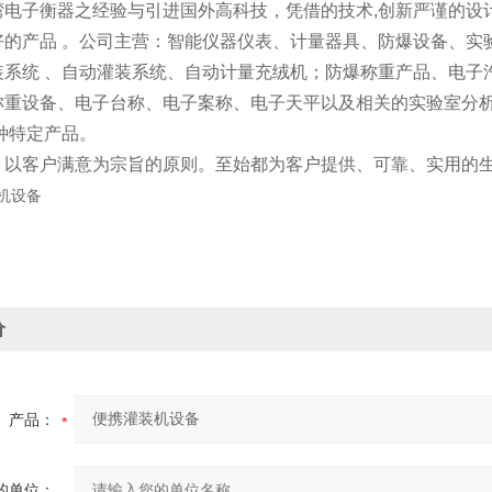
电子衡器之经验与引进国外高科技，凭借的技术,创新严谨的设计
好的产品 。公司主营：智能仪器仪表、计量器具、防爆设备、实
装系统 、自动灌装系统、自动计量充绒机；防爆称重产品、电子
称重设备、电子台称、电子案称、电子天平以及相关的实验室分
种特定产品。
，以客户满意为宗旨的原则。至始都为客户提供、可靠、实用的
价
产品：
的单位：