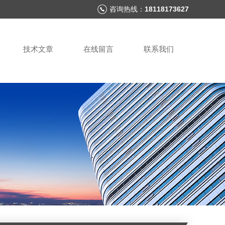
咨询热线：
18118173627
技术文章
在线留言
联系我们