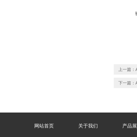
上一篇：
下一篇：
网站首页
关于我们
产品展