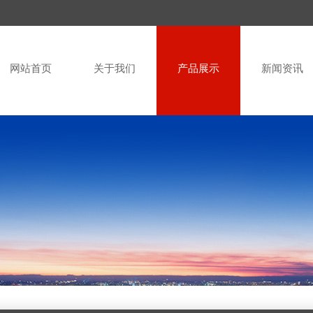
网站首页
关于我们
产品展示
新闻资讯