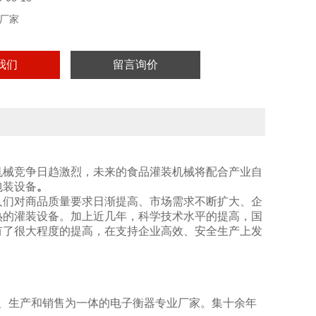
厂家
我们
留言询价
机械竞争日趋激烈，未来的食品灌装机械将配合产业自
包装设备
。
人们对商品质量要求日渐提高、市场需求不断扩大、企
热的灌装设备。加上近几年，科学技术水平的提高，国
有了很大程度的提高，在支持企业高效、安全生产上发
计、生产和销售为一体的电子衡器专业厂家。集十余年